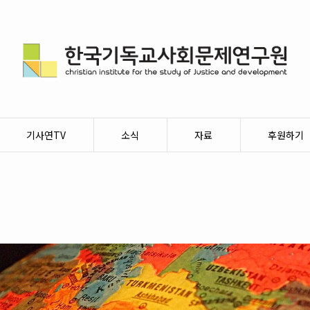
기사연TV
소식
자료
후원하기