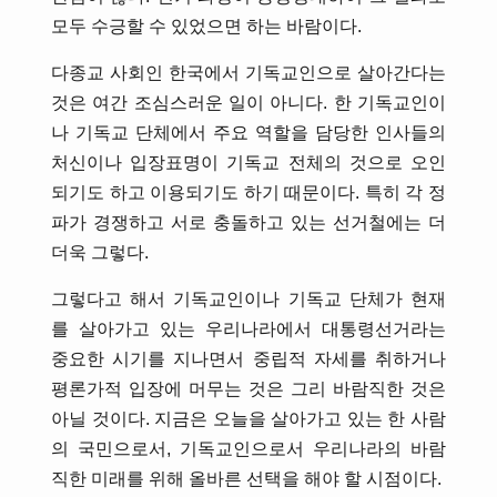
모두 수긍할 수 있었으면 하는 바람이다.
다종교 사회인 한국에서 기독교인으로 살아간다는
것은 여간 조심스러운 일이 아니다. 한 기독교인이
나 기독교 단체에서 주요 역할을 담당한 인사들의
처신이나 입장표명이 기독교 전체의 것으로 오인
되기도 하고 이용되기도 하기 때문이다. 특히 각 정
파가 경쟁하고 서로 충돌하고 있는 선거철에는 더
더욱 그렇다.
그렇다고 해서 기독교인이나 기독교 단체가 현재
를 살아가고 있는 우리나라에서 대통령선거라는
중요한 시기를 지나면서 중립적 자세를 취하거나
평론가적 입장에 머무는 것은 그리 바람직한 것은
아닐 것이다. 지금은 오늘을 살아가고 있는 한 사람
의 국민으로서, 기독교인으로서 우리나라의 바람
직한 미래를 위해 올바른 선택을 해야 할 시점이다.