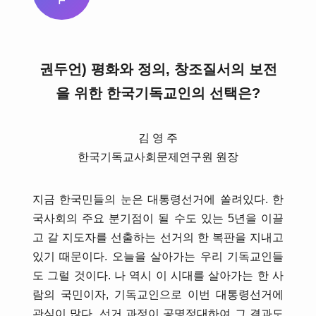
F
권두언) 평화와 정의, 창조질서의 보전
을 위한 한국기독교인의 선택은?
김 영 주
한국기독교사회문제연구원 원장
지금 한국민들의 눈은 대통령선거에 쏠려있다. 한
국사회의 주요 분기점이 될 수도 있는 5년을 이끌
고 갈 지도자를 선출하는 선거의 한 복판을 지내고
있기 때문이다. 오늘을 살아가는 우리 기독교인들
도 그럴 것이다. 나 역시 이 시대를 살아가는 한 사
람의 국민이자, 기독교인으로 이번 대통령선거에
관심이 많다. 선거 과정이 공명정대하여 그 결과도