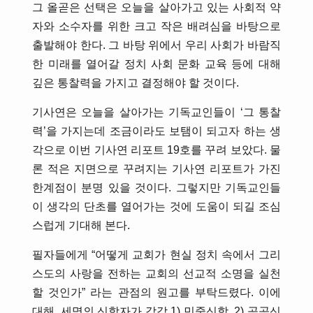
그 올곧은 선택은 오늘을 살아가고 있는 사회적 약
자와 소수자를 위한 크고 작은 배려심을 바탕으로
출발해야 한다. 그 바탕 위에서 우리 사회가 바람직
한 미래를 열어갈 정치 사회 문화 교육 등에 대해
깊은 통찰력을 가지고 결정해야 할 것이다.
기사연은 오늘을 살아가는 기독교인들이 ‘그 통찰
력’을 가지는데 조금이라도 보탬이 되고자 하는 생
각으로 이번 기사연 리포트 19호를 꾸려 보았다. 물
론 적은 지면으로 꾸려지는 기사연 리포트가 가진
한계점이 분명 있을 것이다. 그렇지만 기독교인들
이 생각의 단초를 열어가는 것에 도움이 되길 조심
스럽게 기대해 본다.
필자들에게 “어떻게 교회가 현실 정치 속에서 그리
스도의 사랑을 전하는 교회의 선교적 소명을 실천
할 것인가” 라는 관점의 원고를 부탁드렸다. 이에
대해, 세명의 신학자가 각각 1) 민중신학, 2) 공공신