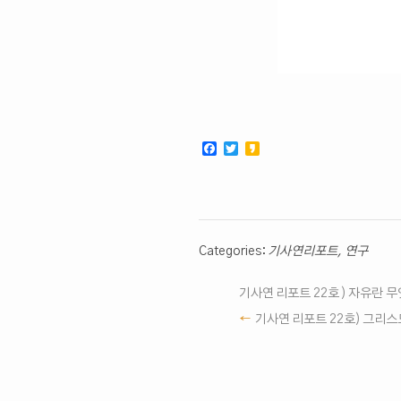
Facebook
Twitter
Kakao
Categories:
기사연리포트
,
연구
기사연 리포트 22호 ) 자유란 무
기사연 리포트 22호) 그리