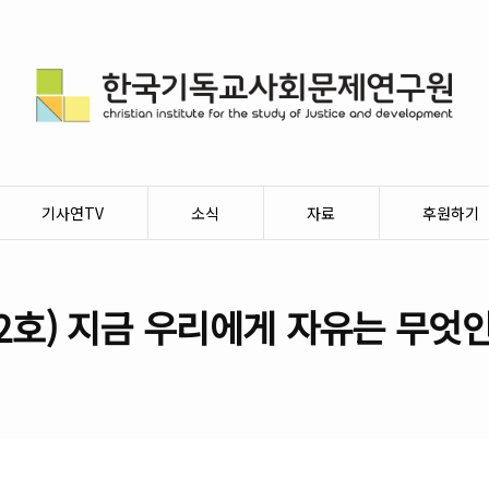
기사연TV
소식
자료
후원하기
2호) 지금 우리에게 자유는 무엇인