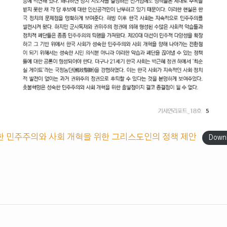
한 민주주의와 사회 개혁을 위한 그리스도인의 정책 제안
Down