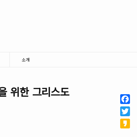
소개
을 위한 그리스도
Facebo
Twitter
Kakao