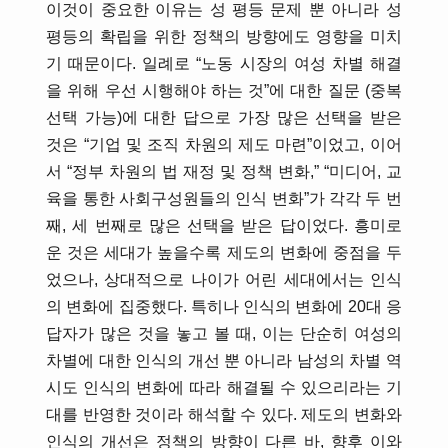
이것이 중요한 이유는 성 평등 문제 뿐 아니라 성
평등의 확립을 위한 정책의 방향에도 영향을 미치
기 때문이다. 일례로 “노동 시장의 여성 차별 해결
을 위해 우선 시행해야 하는 것”에 대한 질문 (중복
선택 가능)에 대한 답으로 가장 많은 선택을 받은
것은 “기업 및 조직 차원의 제도 마련”이었고, 이어
서 “정부 차원의 법 재정 및 정책 변화,” “미디어, 교
육을 통한 사회구성원들의 인식 변화”가 각각 두 번
째, 세 번째로 많은 선택을 받은 답이었다. 흥미로
운 것은 세대가 높을수록 제도의 변화에 중점을 두
었으나, 상대적으로 나이가 어린 세대에서는 인식
의 변화에 집중했다. 특히나 인식의 변화에 20대 응
답자가 많은 것을 놓고 볼 때, 이는 단순히 여성의
차별에 대한 인식의 개선 뿐 아니라 남성의 차별 역
시도 인식의 변화에 따라 해결될 수 있으리라는 기
대를 반영한 것이라 해석할 수 있다. 제도의 변화와
인식의 개선은 정책의 방향이 다른 바, 향후 이와