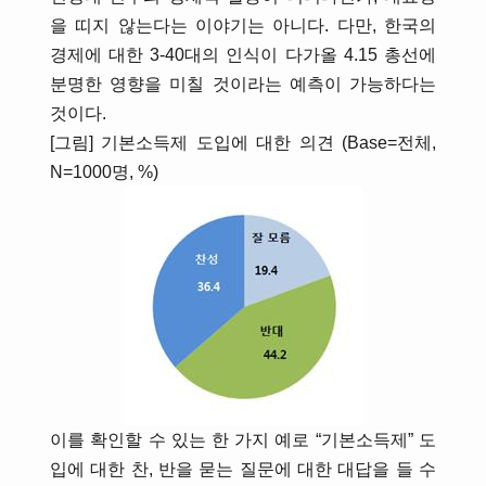
을 띠지 않는다는 이야기는 아니다. 다만, 한국의
경제에 대한 3-40대의 인식이 다가올 4.15 총선에
분명한 영향을 미칠 것이라는 예측이 가능하다는
것이다.
[그림] 기본소득제 도입에 대한 의견 (Base=전체,
N=1000명, %)
이를 확인할 수 있는 한 가지 예로 “기본소득제” 도
입에 대한 찬, 반을 묻는 질문에 대한 대답을 들 수