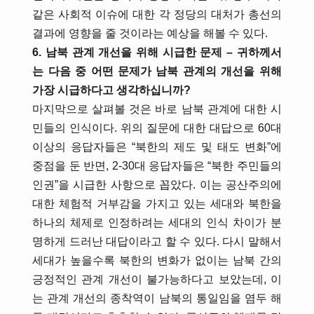
같은 사회적 이슈에 대한 각 정당의 대처가 총선의
결과에 영향을 줄 것이라는 예상을 해볼 수 있다.
6. 남북 관계 개선을 위해 시급한 문제 – 귀하께서
는 다음 중 어떤 문제가 남북 관계의 개선을 위해
가장 시급하다고 생각하십니까?
마지막으로 살펴볼 것은 바로 남북 관계에 대한 시
민들의 인식이다. 위의 질문에 대한 대답으로 60대
이상의 응답자들은 “북한의 제도 및 태도 변화”에
중점을 둔 반면, 2-30대 응답자들은 “북한 주민들의
인권”을 시급한 사항으로 꼽았다. 이는 공산주의에
대한 체험적 거부감을 가지고 있는 세대와 북한을
하나의 체제로 인정하려는 세대의 인식 차이가 분
명하게 드러난 대답이라고 할 수 있다. 다시 말해서
세대가 높을수록 북한의 변화가 없이는 남북 간의
긍정적인 관계 개선이 불가능하다고 보았는데, 이
는 관계 개선의 종착역이 남북의 통일임을 염두 해