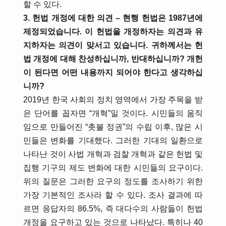
할 수 있다.
3. 헌법 개정에 대한 의견 – 현행 헌법은 1987년에
제정되었습니다. 이 헌법을 개정하자는 의견과 유
지하자는 의견이 맞서고 있습니다. 귀하께서는 헌
법 개정에 대해 찬성하십니까, 반대하십니까? 개헌
이 된다면 어떤 내용까지 되어야 한다고 생각하십
니까?
2019년 한국 사회의 정치 영역에서 가장 주목을 받
은 단어를 꼽자면 “개혁”일 것이다. 시민들의 움직
임으로 만들어진 “촛불 정권”의 수립 이후, 많은 시
민들은 변화를 기대했다. 그러한 기대의 일환으로
나타난 것이 사법 개혁과 검찰 개혁과 같은 헌법 및
집행 기구의 제도 변화에 대한 시민들의 요구이다.
위의 질문은 그러한 요구의 정도를 조사하기 위한
가장 기본적인 조사라 할 수 있다. 조사 결과에 따
르면 응답자의 86.5%, 즉 대다수의 사람들이 헌법
개정을 요구하고 있는 것으로 나타났다. 특히나 40