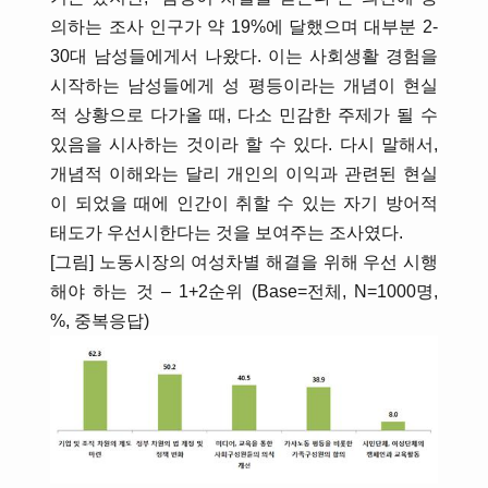
의하는 조사 인구가 약 19%에 달했으며 대부분 2-
30대 남성들에게서 나왔다. 이는 사회생활 경험을
시작하는 남성들에게 성 평등이라는 개념이 현실
적 상황으로 다가올 때, 다소 민감한 주제가 될 수
있음을 시사하는 것이라 할 수 있다. 다시 말해서,
개념적 이해와는 달리 개인의 이익과 관련된 현실
이 되었을 때에 인간이 취할 수 있는 자기 방어적
태도가 우선시한다는 것을 보여주는 조사였다.
[그림] 노동시장의 여성차별 해결을 위해 우선 시행
해야 하는 것 – 1+2순위 (Base=전체, N=1000명,
%, 중복응답)