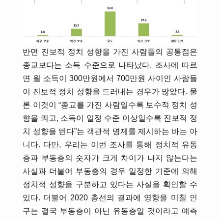
반면 진보적 정치 성향을 가진 사람들의 공통점은
종교보다는 소득 수준으로 나타났다. 조사에 따르
면 월 소득이 300만원에서 700만원 사이인 사람들
이 진보적 정치 성향을 드러내는 경우가 많았다. 물
론 이것이 “종교를 가진 사람일수록 보수적 정치 성
향을 띄고, 소득이 일정 수준 이상일수록 진보적 정
치 성향을 띈다”는 객관적 명제를 제시하는 바는 아
니다. 다만, 우리는 이번 조사를 통해 정치적 유동
층과 부동층의 숫자가 크게 차이가 나지 않는다는
사실과 더불어 부동층의 경우 일정한 기준에 의해
정치적 성향을 구분하고 있다는 사실을 확인할 수
있다. 더불어 2020 총선의 결과에 영향을 미칠 인
구는 결국 부동층이 아닌 유동층일 것이라고 예측