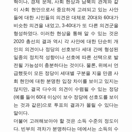
혁이나, 경제 문제, 사회 현상과 남북의 관계와 같
이 사회 현안으로서 중요하게 고려되고 있는 사안
들에 대한 시민들의 의견은 대체로 20대와 60대가
비슷한 의견을 내었고, 3-40대가 또 다른 의견군을
형성하였다. 이러한 현상을 통해 알 수 있는 것은
2020 총선의 결과 역시 각 사안에 대한 단순히 개
인의 의견이나 정당의 선호보다 세대 간에 형성된
일종의 정치적 성향이나 선호에 따른 선택으로 발
전될 가능성이 충분하다는 것이다. 물론, 위에서 언
급했듯이 모든 정당이 세대별 구분을 지을 만큼 사
회 현안에 대한 분명한 입장 차이를 보이고 있지는
않지만, 결국 다수의 의견이 수렴될 수 있는 정당
(예를 들어 60대 이상이 보수 정당에 선호도를 보이
는 것과 같은)으로 투표의 결과가 몰릴 수 있다는
말이다.
더불어 고려해보아야 할 것은 소득 수준의 정도이
다. 빈부의 격차가 분명하다는 데에서는 소득의 수