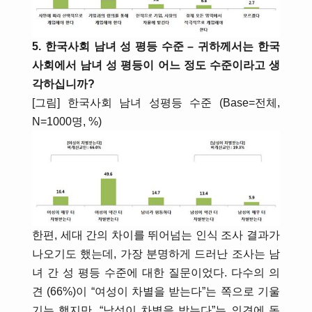
5. 한국사회 남녀 성 평등 수준 – 귀하께서는 한국
사회에서 남녀 성 평등이 어느 정도 수준이라고 생
각하십니까?
[그림] 한국사회 남녀 성평등 수준 (Base=전체,
N=1000명, %)
한편, 세대 간의 차이를 뛰어넘는 인식 조사 결과가
나오기도 했는데, 가장 분명하게 드러난 조사는 남
녀 간 성 평등 수준에 대한 질문이었다. 다수의 의
견 (66%)이 “여성이 차별을 받는다”는 쪽으로 기울
기는 했지만, “남성이 차별을 받는다”는 의견에 동