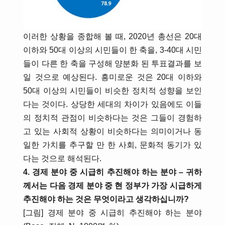
이러한 상황을 종합해 볼 때, 2020년 총선은 20대
이하와 50대 이상의 시민들이 한 축을, 3-40대 시민
들이 다른 한 축을 구성해 양분화 된 투표결과를 보
일 것으로 예상된다. 흥미로운 것은 20대 이하와
50대 이상의 시민들이 비슷한 정치적 성향을 보인
다는 것이다. 상당한 세대의 차이가 있음에도 이들
의 정치적 관점이 비슷하다는 것은 그들이 경험하
고 있는 사회적 상황이 비슷하다는 의미이거나 동
일한 가치를 추구할 만 한 사회, 문화적 동기가 있
다는 것으로 해석된다.
4. 경제 분야 중 시급히 추진해야 하는 분야 – 귀하
께서는 다음 경제 분야 중 현 정부가 가장 시급하게
추진해야 하는 것은 무엇이라고 생각하십니까?
[그림] 경제 분야 중 시급히 추진해야 하는 분야