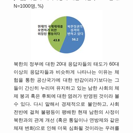
N=1000명, %)
북한의 정부에 대한 20대 응답자들의 태도가 60대
이상의 응답자들과 비슷하게 나타나는 이유는 체
험을 통한 공산국가에 대한 반감이라기보다는 그
들이 간신히 누리며 유지하고 있는 남한 사회의 체
제 붕괴 혹은 후퇴에 대한 염려가 반영된 것이라 볼
수 있다. 다시 말해서 경제적으로 불안하고, 사회
전반에 걸쳐 불평등이 팽배한 현재 남한의 사정이
북한과의 관계 개선 (혹은 통일이나 연방제와 같은
체재 변화)으로 인해 더욱 심화될 것이라는 우려를