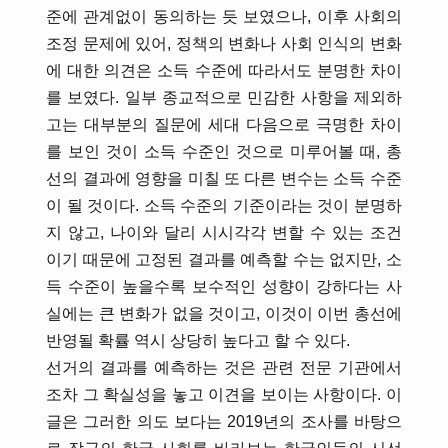
준에 관계없이 동의하는 듯 보였으나, 이후 사회의
조정 문제에 있어, 정책의 변화나 사회 인식의 변화
에 대한 의견은 소득 수준에 따라서도 분명한 차이
를 보였다. 일부 종교적으로 민감한 사항을 제외하
고는 대부분의 질문에 세대 다음으로 극명한 차이
를 보인 것이 소득 수준인 것으로 미루어볼 때, 총
선의 결과에 영향을 미칠 또 다른 변수는 소득 수준
이 될 것이다. 소득 수준의 기준이라는 것이 분명하
지 않고, 나이와 달리 시시각각 변할 수 있는 조건
이기 때문에 고정된 결과를 예측할 수는 없지만, 소
득 수준이 높을수록 보수적인 성향이 강하다는 사
실에는 큰 변화가 없을 것이고, 이것이 이번 총선에
반영될 확률 역시 상당히 높다고 할 수 있다.
선거의 결과를 예측하는 것은 관련 전문 기관에서
조차 그 확실성을 놓고 이견을 보이는 사항이다. 이
글은 그러한 의도 보다는 2019년의 조사를 바탕으