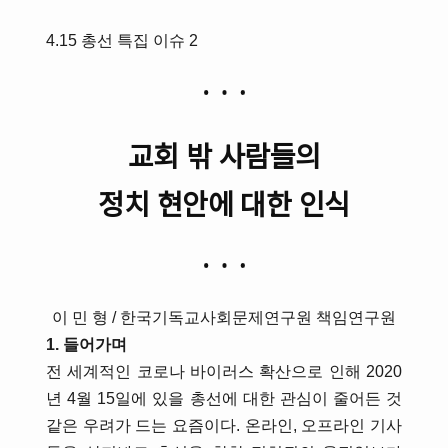
4.15 총선 특집 이슈 2
교회 밖 사람들의
정치 현안에 대한 인식
이 민 형 / 한국기독교사회문제연구원 책임연구원
1. 들어가며
전 세계적인 코로나 바이러스 확산으로 인해 2020
년 4월 15일에 있을 총선에 대한 관심이 줄어든 것
같은 우려가 드는 요즘이다. 온라인, 오프라인 기사