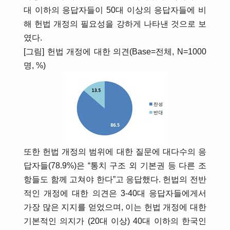
대 이하의 응답자들이 50대 이상의 응답자들에 비
해 헌법 개정의 필요성을 강하게 나타낸 것으로 보
였다.
[그림] 헌법 개정에 대한 의견(Base=전체, N=1000
명, %)
또한 헌법 개정의 범위에 대한 질문에 대다수의 응
답자들(78.9%)은 “통치 구조 외 기본권 등 다른 조
항들도 함께 고쳐야 한다”고 응답했다. 헌법의 전반
적인 개정에 대한 의견은 3-40대 응답자들에게서
가장 많은 지지를 얻었으며, 이는 헌법 개정에 대한
기본적인 의지가 (20대 이상) 40대 이하의 한국인