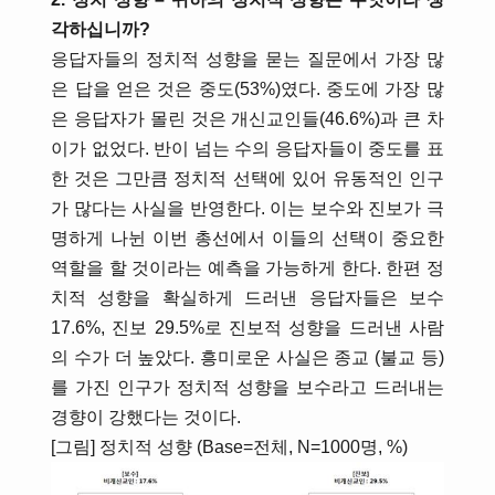
각하십니까?
응답자들의 정치적 성향을 묻는 질문에서 가장 많
은 답을 얻은 것은 중도(53%)였다. 중도에 가장 많
은 응답자가 몰린 것은 개신교인들(46.6%)과 큰 차
이가 없었다. 반이 넘는 수의 응답자들이 중도를 표
한 것은 그만큼 정치적 선택에 있어 유동적인 인구
가 많다는 사실을 반영한다. 이는 보수와 진보가 극
명하게 나뉜 이번 총선에서 이들의 선택이 중요한
역할을 할 것이라는 예측을 가능하게 한다. 한편 정
치적 성향을 확실하게 드러낸 응답자들은 보수
17.6%, 진보 29.5%로 진보적 성향을 드러낸 사람
의 수가 더 높았다. 흥미로운 사실은 종교 (불교 등)
를 가진 인구가 정치적 성향을 보수라고 드러내는
경향이 강했다는 것이다.
[그림] 정치적 성향 (Base=전체, N=1000명, %)