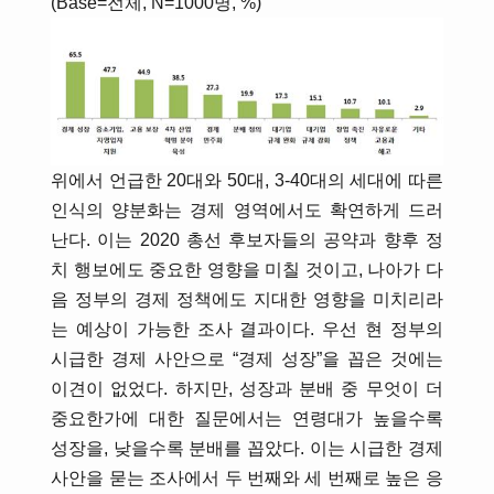
(Base=전체, N=1000명, %)
위에서 언급한 20대와 50대, 3-40대의 세대에 따른
인식의 양분화는 경제 영역에서도 확연하게 드러
난다. 이는 2020 총선 후보자들의 공약과 향후 정
치 행보에도 중요한 영향을 미칠 것이고, 나아가 다
음 정부의 경제 정책에도 지대한 영향을 미치리라
는 예상이 가능한 조사 결과이다. 우선 현 정부의
시급한 경제 사안으로 “경제 성장”을 꼽은 것에는
이견이 없었다. 하지만, 성장과 분배 중 무엇이 더
중요한가에 대한 질문에서는 연령대가 높을수록
성장을, 낮을수록 분배를 꼽았다. 이는 시급한 경제
사안을 묻는 조사에서 두 번째와 세 번째로 높은 응