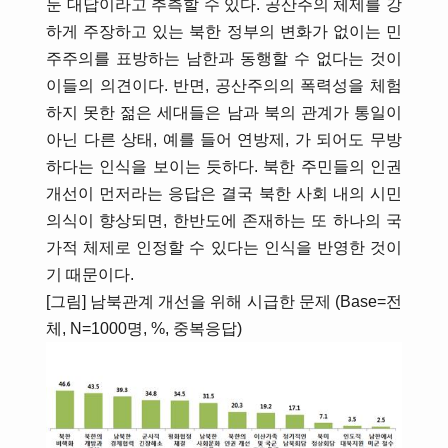
둔 대답이라고 추측할 수 있다. 공산주의 체제를 강
하게 주장하고 있는 북한 정부의 변화가 없이는 민
주주의를 표방하는 남한과 동행할 수 없다는 것이
이들의 의견이다. 반면, 공산주의의 폭력성을 체험
하지 못한 젊은 세대들은 남과 북의 관계가 통일이
아닌 다른 상태, 예를 들어 연방제, 가 되어도 무방
하다는 인식을 보이는 듯하다. 북한 주민들의 인권
개선이 먼저라는 응답은 결국 북한 사회 내의 시민
의식이 향상되면, 한반도에 존재하는 또 하나의 국
가적 체제로 인정할 수 있다는 인식을 반영한 것이
기 때문이다.
[그림] 남북관계 개선을 위해 시급한 문제 (Base=전
체, N=1000명, %, 중복응답)