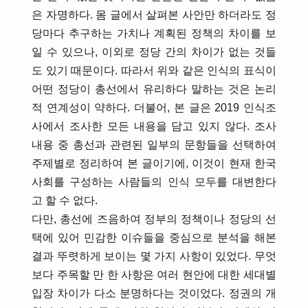
은 자명하다. 몸 글에서 살펴본 사안만 하더라도 정
당마다 추구하는 가치나 계획된 정책의 차이를 보
일 수 있으나, 이외로 정당 간의 차이가 없는 것들
도 있기 때문이다. 따라서 위와 같은 인식의 표식이
어떤 정당이 총선에서 유리하다 말하는 것은 논리
적 연계성이 약하다. 더불어, 본 글은 2019 인식조
사에서 조사한 모든 내용을 담고 있지 않다. 조사
내용 중 총선과 관련된 일부의 문항들을 선택하여
주제별로 정리하여 본 글이기에, 이것이 현재 한국
사회를 구성하는 사람들의 인식 모두를 대변한다
고 할 수 없다.
다만, 총선에 즈음하여 정부의 정책이나 정당의 선
택에 있어 민감한 이슈들을 중심으로 분석을 해본
결과 뚜렷하게 보이는 몇 가지 사항이 있었다. 무엇
보다 주목할 만 한 사항은 여러 현안에 대한 세대별
입장 차이가 다소 분명하다는 것이었다. 정권의 개