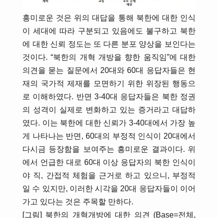
흥미로운 것은 위의 대답을 통해 북한에 대한 인식
이 세대에 따라 구분되고 있음에도 불구하고 북한
에 대한 신뢰 정도는 또 다른 분포 양상을 보인다는
것이다. “북한의 개혁 개방을 향한 움직임”에 대한
의견을 묻는 질문에서 20대와 60대 응답자들은 현
재의 국가적 제재를 모면하기 위한 위장된 행동으
로 이해하였다. 반면 3-40대 응답자들은 북한 정권
의 성격이 실제로 변화하고 있는 증거라고 대답하
였다. 이는 북한에 대한 신뢰가 3-40대에서 가장 높
게 나타나는 반면, 60대의 부정적 인식이 20대에서
다시금 등장함을 보여주는 흥미로운 결과이다. 위
에서 언급한 대로 60대 이상 응답자의 북한 인식이
야 직, 간접적 체험을 근거로 하고 있으니, 부정적
일 수 있지만, 이러한 시각을 20대 응답자들이 이어
가고 있다는 것은 주목할 만하다.
[그림] 북한의 개혁개방에 대한 의견 (Base=전체,