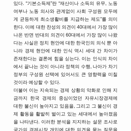
있다. “기본소득제”란 “재산이나 소득의 유무, 노동
여부나 노동 의사와 관계없이 사회 구성원 모두에
게 균등하게 최소생활비를 지급하는 제도”를 의미
한다. 이에 대한 찬성의 의견이 40대에서 가장 많이
나온 반면 반대의 의견이 60대에서 가장 많이 나왔
다는 사실은 정치 현안에 대한 한국인의 의식 뿐 아
니라 경제 현안에 대한 인식 역시 세대 간 차이가
존재한다는 결론에 힘을 싣는다. 이는 인식의 차이
에서 끝나는 것이 아니라 정책의 수행, 나아가 차기
정부의 구성원 선택에 있어서도 큰 영향력을 미칠
것이라 예상할 수 있다.
더불어 이는 지속되는 경제 상황의 악화로 인해 지
금까지 한국 경제의 중심이었던 자유시장경제에
대한 불신이 높아지고 있음을, 그리고 그 불신이 경
제 활동을 활발히 벌이고 있는 세대에서 높아졌음
을 나타낸다. 이러한 분석을 지지하는 설문 조사로
국가의 경제시장 개입에 대한 의견을 묻는 질문을