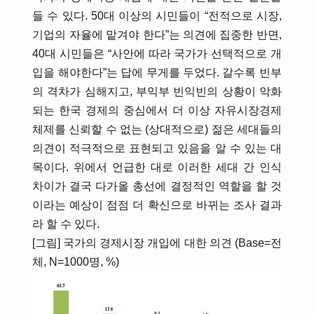
들 수 있다. 50대 이상의 시민들이 “전적으로 시장,
기업의 자율에 맡겨야 한다”는 의견에 집중한 반면,
40대 시민들은 “사안에 따라 국가가 선택적으로 개
입을 해야한다”는 답에 무게를 두었다. 갈수록 빈부
의 격차가 심해지고, 부익부 빈익빈의 상황이 악화
되는 한국 경제의 중심에서 더 이상 자유시장경제
체제를 신뢰할 수 없는 (상대적으로) 젊은 세대들의
의견이 적극적으로 표현되고 있음을 알 수 있는 대
목이다. 위에서 언급한 대로 이러한 세대 간 인식
차이가 결국 다가올 총선에 결정적인 역할을 할 것
이라는 예상이 점점 더 확신으로 바뀌는 조사 결과
라 할 수 있다.
[그림] 국가의 경제시장 개입에 대한 의견 (Base=전
체, N=1000명, %)