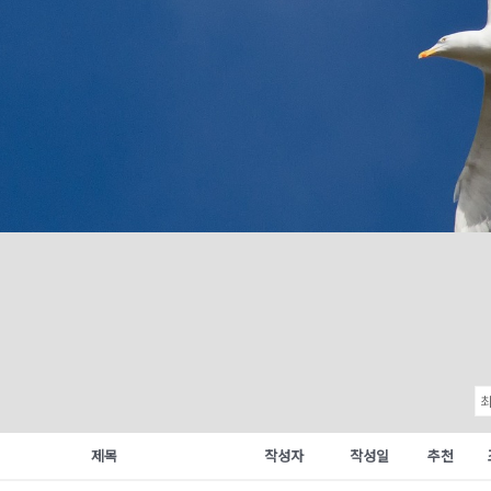
제목
작성자
작성일
추천