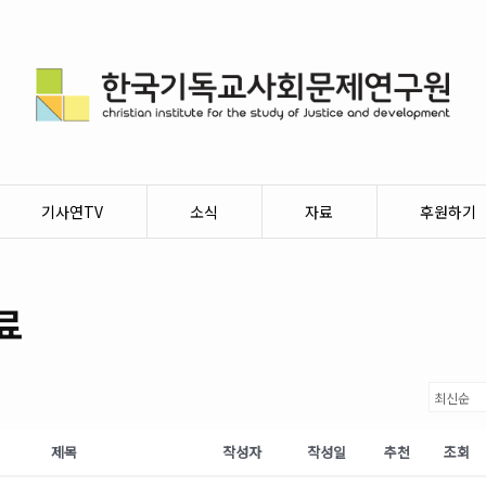
기사연TV
소식
자료
후원하기
료
제목
작성자
작성일
추천
조회