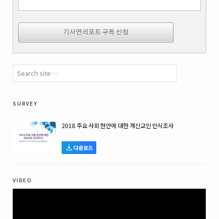
survey
2018 주요 사회 현안에 대한 개신교인 인식조사
다운로드
video