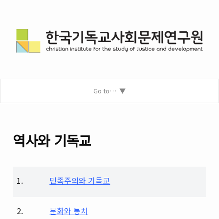
Go to…
역사와 기독교
1.
민족주의와 기독교
2.
문화와 통치