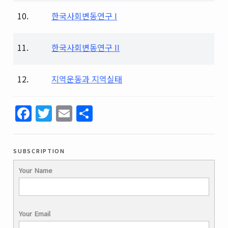
10.
한국사회변동연구 I
11.
한국사회변동연구 II
12.
지역운동과 지역실태
Facebook
Twitter
Email
Share
subscription
Your Name
Your Email