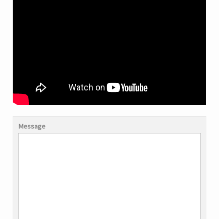
Message