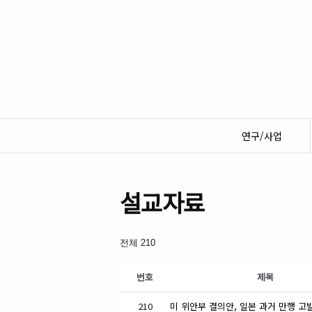
연구/사업
설교자료
전체 210
번호
제목
210