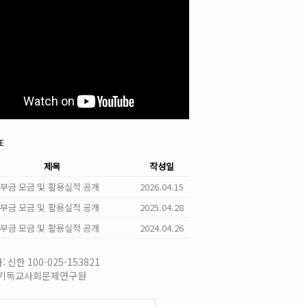
e
제목
작성일
 기부금 모금 및 활용실적 공개
2026.04.15
 기부금 모금 및 활용실적 공개
2025.04.28
 기부금 모금 및 활용실적 공개
2024.04.26
 신한 100-025-153821
국기독교사회문제연구원