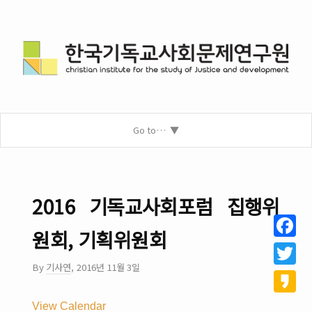
Go to…
2016 기독교사회포럼 집행위
원회, 기획위원회
Facebo
By
기사연
,
2016년 11월 3일
Twitter
Kakao
View Calendar