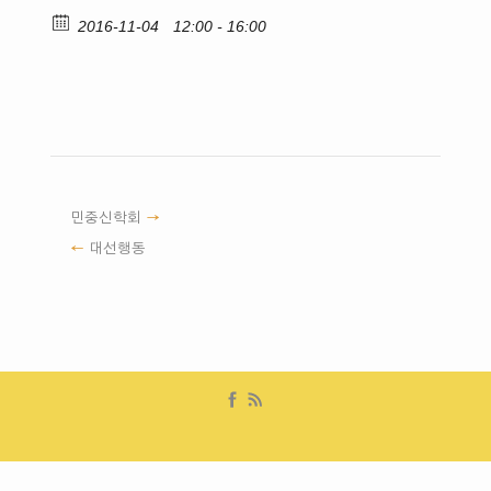
2016-11-04
12:00 - 16:00
민중신학회
대선행동