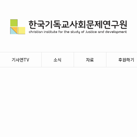
기사연TV
소식
자료
후원하기