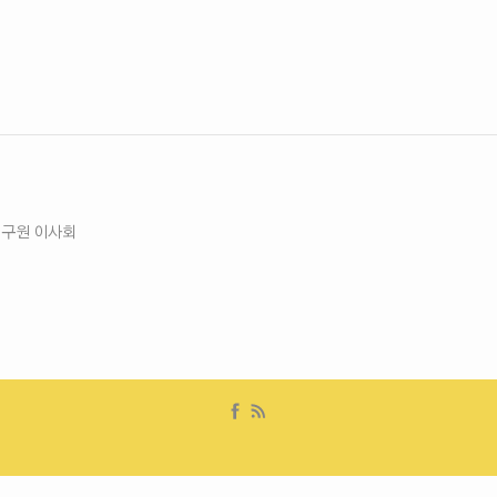
연구원 이사회