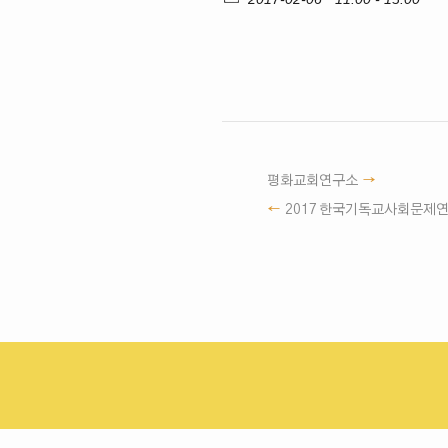
평화교회연구소
2017 한국기독교사회문제