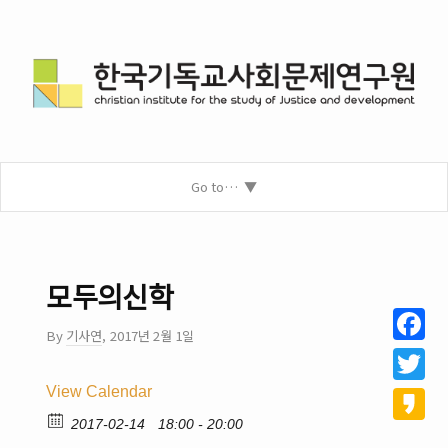
Go to…
모두의신학
By
기사연
,
2017년 2월 1일
Facebo
View Calendar
Twitter
2017-02-14
18:00 - 20:00
Kakao