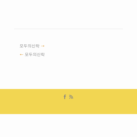
모두의신학
모두의신학