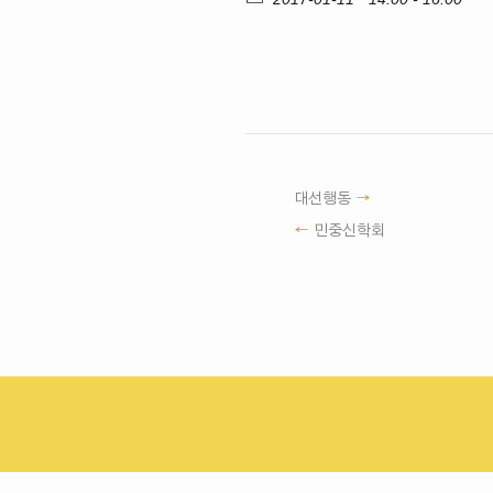
대선행동
민중신학회