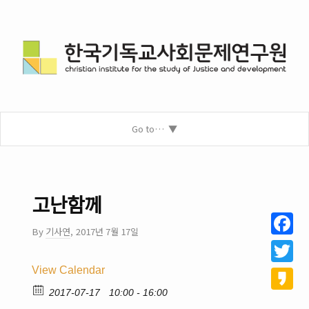
Go to…
고난함께
By
기사연
,
2017년 7월 17일
Facebo
View Calendar
Twitter
2017-07-17
10:00 - 16:00
Kakao