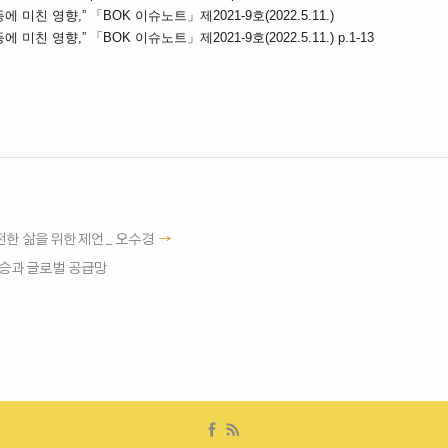
 미친 영향,” 「BOK 이슈노트」제2021-9호(2022.5.11.)
미친 영향,” 「BOK 이슈노트」제2021-9호(2022.5.11.) p.1-13
전한 삶을 위한 제언 _ 오수경
상승과 글로벌 공급망