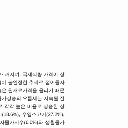
가 커지며, 국제식량 가격이 상
수급이 불안정한 추세로 접어들자
상승은 원재료가격을 올리기 때문
 물가상승의 오름세는 지속될 전
으로 각각 높은 비율로 상승한 상
6%), 수입소고기(27.2%),
은 소비자물가지수(6.0%)와 생활물가