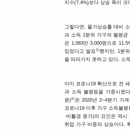
지수(7.4%)보다 상승 폭이 크
그렇다면, 물가상승률 대비 소
과 소득 1분위 가구의 월평균 
은 1,083만 3,000원으로
3)
있었다고 발표
했지만, 1분
을 따라가지 못하고 있다. 
이미 코로나19 확산으로 전 
과 소득 불평등을 가중시켰다.
4)
윤)
은 2020년 2~4분기
코로나19 이후 가구 소득불평
·비활경 증가)의 요인은 역시
취업 가구 비중의 상승이다. 