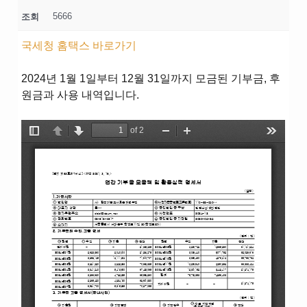
5666
조회
국세청 홈택스 바로가기
2024년 1월 1일부터 12월 31일까지 모금된 기부금, 후
원금과 사용 내역입니다.