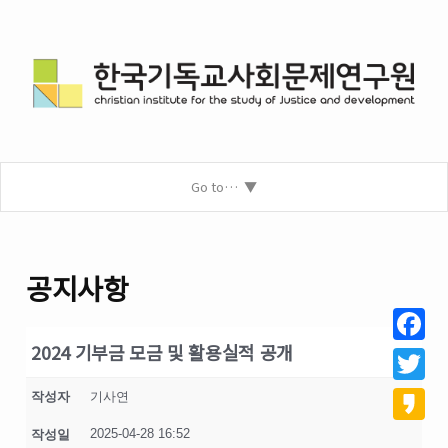
Go to…
공지사항
2024 기부금 모금 및 활용실적 공개
Facebo
Twitter
작성자
기사연
2025-04-28 16:52
작성일
Kakao