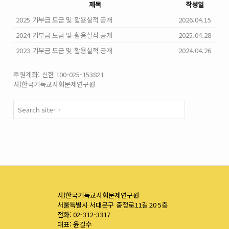
제목
작성일
2025 기부금 모금 및 활용실적 공개
2026.04.15
2024 기부금 모금 및 활용실적 공개
2025.04.28
2023 기부금 모금 및 활용실적 공개
2024.04.26
후원계좌: 신한 100-025-153821
사)한국기독교사회문제연구원
사)한국기독교사회문제연구원
서울특별시 서대문구 충정로11길 20 5층
전화: 02-312-3317
대표: 윤길수