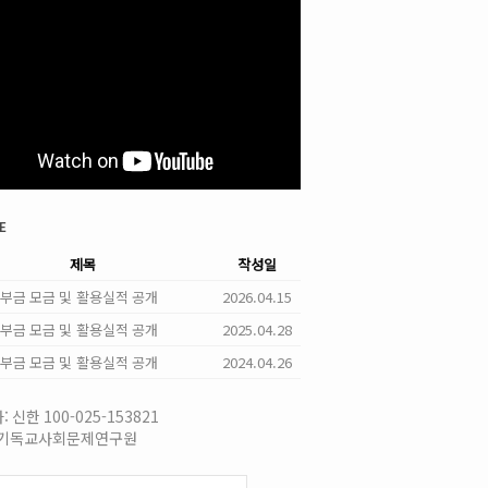
e
제목
작성일
 기부금 모금 및 활용실적 공개
2026.04.15
 기부금 모금 및 활용실적 공개
2025.04.28
 기부금 모금 및 활용실적 공개
2024.04.26
 신한 100-025-153821
국기독교사회문제연구원