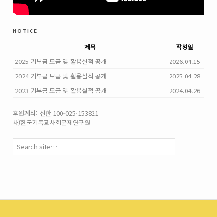
notice
제목
작성일
2025 기부금 모금 및 활용실적 공개
2026.04.15
2024 기부금 모금 및 활용실적 공개
2025.04.28
2023 기부금 모금 및 활용실적 공개
2024.04.26
후원계좌: 신한 100-025-153821
사)한국기독교사회문제연구원