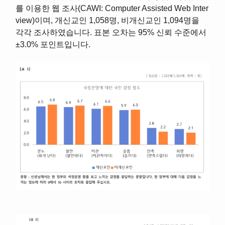
를 이용한 웹 조사(CAWI: Computer Assisted Web Inter
view)이며, 개신교인 1,058명, 비개신교인 1,094명을
각각 조사하였습니다. 표본 오차는 95% 신뢰 수준에서
±3.0% 포인트입니다.