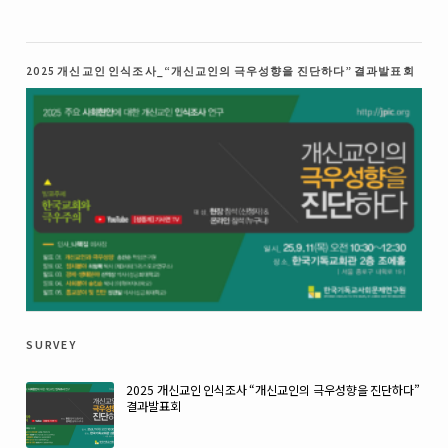
2025 개신교인 인식조사_“개신교인의 극우성향을 진단하다” 결과발표회
survey
2025 개신교인 인식조사 “개신교인의 극우성향을 진단하다”
결과발표회