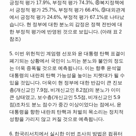
긍정적 평가 17.9%, 부정적 평가 74.3%, ⑧복지정책에
서 긍정적 평가 25.7%, 부정적 평가 66.4%, ⑨대외관계
에서 긍정적 평가 24.6%, 부정적 평가 67.1%로 나타났
습니다. 현 정부에 대한 분노의 감정은 정책 전반에 대
한 부정적 평가에 반영된 것으로 보입니다. (아래 표 2
참조)
5. 이번 위헌적인 계엄령 선포와 윤 대통령 탄핵 표결이
폐기되는 상황에서 국민이 느끼는 분노와 불안의 정도
는 더욱 증폭될 것으로 예측됩니다. 이는 향후 윤석열
대통령의 내란죄 탄핵 가능성을 높이는 지렛대가 될 수
있을 것입니다. 더욱이 현 정부에 대한 반감이 큰 진보
층(개신교인 7.9점, 비개신교인 8.2점)의 분노가 이미
큰 상태였고, 보수층(개신교인 5.5점, 비개신교인 5.9
점)조차도 분노 점수가 중간 이상이었다는 점에서, 윤
대통령을 향한 내란죄 탄핵과 처벌의 목소리는 정치적
성향을 가리지 않고 커질 것으로 예측됩니다.
6. 한국리서치에서 실시한 이번 조사의 방법은 컴퓨터