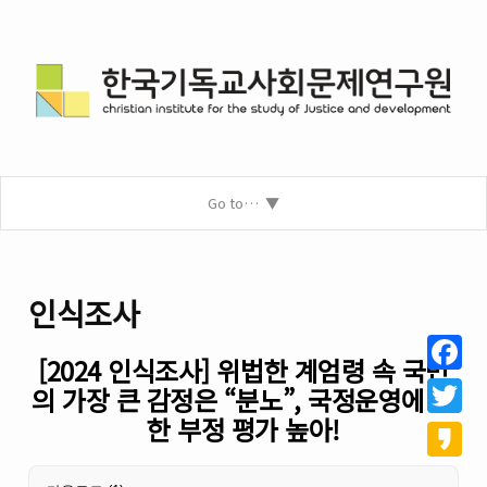
Go to…
인식조사
[2024 인식조사] 위법한 계엄령 속 국민
Facebo
의 가장 큰 감정은 “분노”, 국정운영에 대
한 부정 평가 높아!
Twitter
Kakao