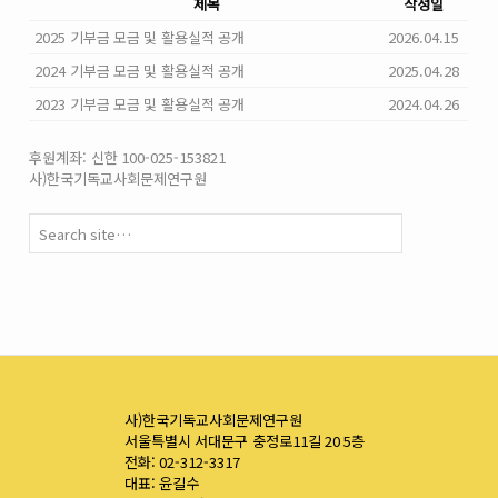
제목
작성일
2025 기부금 모금 및 활용실적 공개
2026.04.15
2024 기부금 모금 및 활용실적 공개
2025.04.28
2023 기부금 모금 및 활용실적 공개
2024.04.26
후원계좌: 신한 100-025-153821
사)한국기독교사회문제연구원
사)한국기독교사회문제연구원
서울특별시 서대문구 충정로11길 20 5층
전화: 02-312-3317
대표: 윤길수