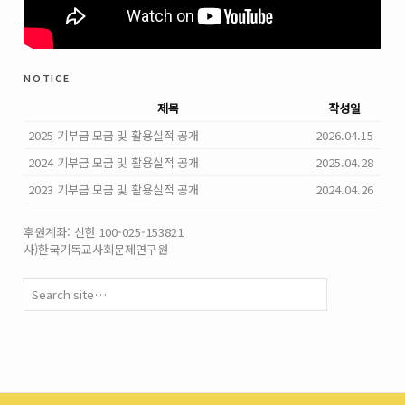
notice
제목
작성일
2025 기부금 모금 및 활용실적 공개
2026.04.15
2024 기부금 모금 및 활용실적 공개
2025.04.28
2023 기부금 모금 및 활용실적 공개
2024.04.26
후원계좌: 신한 100-025-153821
사)한국기독교사회문제연구원