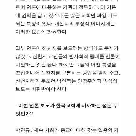
르며 언론에 대응하는 기관이 전무하다. 이 가운
데 권력을 잡고 있거나 돈 많은 교회만 과잉 대표
되는 특징이 있다. 개신교의 부정적 이미지에는
이러한 요인이 한몫한다.
일부 언론이 신천지를 보도하는 방식에도 문제가
많았다. 신천지 교인들의 반사회적 행태를 언론이
비판하는 것은 옳다. 하지만 그들의 어떤 특성을
끄집어내어 신천지를 구분하는 방법을 알려 주고,
신천지라면 무조건 낙인찍는 인종주의적 방식의
보도는 비판받아야 한다.
- 이번 언론 보도가 한국교회에 시사하는 점은 무
엇인가?
박진규 / 세속 사회가 종교에 대해 갖는 일종의 기