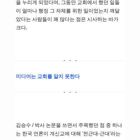
을 누리게 되었다며, 그동안 교회에서 했던 일들
이 얼마나 행정 그 자체를 위한 일이었는지 깨달
았다는 사람들이 꽤 많다는 점은 시사하는 바가
크다.
미디어는 교회를 알지 못한다
김승수 / 박사 논문을 쓰면서 주목했던 점 중 하나
는 한국 언론이 개신교에 대해 '전근대-근대'라는