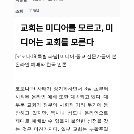
11964
조회
교회는 미디어를 모르고, 미
디어는 교회를 모른다
[코로나19 특별 좌담] 미디어·종교 전문가들이 본
온라인 예배와 한국 언론
코로나19 사태가 장기화하면서 3월 초부터
시작된 온라인 예배 또한 계속되고 있다. 대
부분 교회가 정부의 사회적 거리 두기에 동
참하고 있지만, 목사나 성도나 온라인으로
제대로 예배할 수 있을지 불안한 심정을 갖
는 것은 마찬가지다. 일부 교회는 부활주일