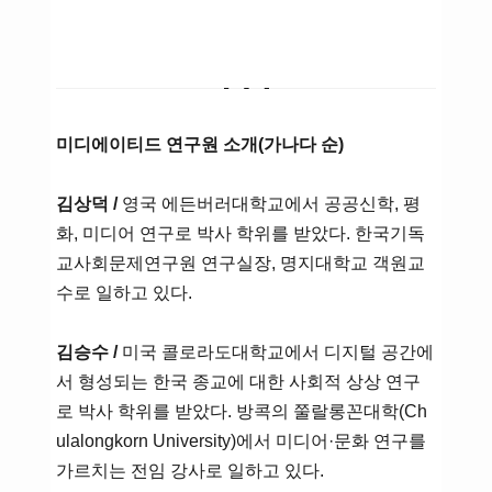
미디에이티드 연구원 소개(가나다 순)
김상덕 /
영국 에든버러대학교에서 공공신학, 평
화, 미디어 연구로 박사 학위를 받았다. 한국기독
교사회문제연구원 연구실장, 명지대학교 객원교
수로 일하고 있다.
김승수 /
미국 콜로라도대학교에서 디지털 공간에
서 형성되는 한국 종교에 대한 사회적 상상 연구
로 박사 학위를 받았다. 방콕의 쭐랄롱꼰대학(Ch
ulalongkorn University)에서 미디어·문화 연구를
가르치는 전임 강사로 일하고 있다.