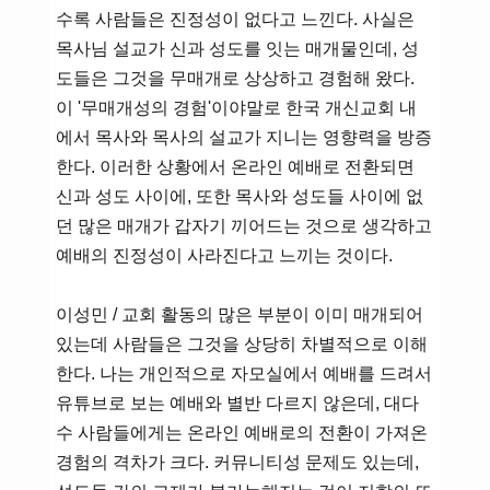
수록 사람들은 진정성이 없다고 느낀다. 사실은
목사님 설교가 신과 성도를 잇는 매개물인데, 성
도들은 그것을 무매개로 상상하고 경험해 왔다.
이 '무매개성의 경험'이야말로 한국 개신교회 내
에서 목사와 목사의 설교가 지니는 영향력을 방증
한다. 이러한 상황에서 온라인 예배로 전환되면
신과 성도 사이에, 또한 목사와 성도들 사이에 없
던 많은 매개가 갑자기 끼어드는 것으로 생각하고
예배의 진정성이 사라진다고 느끼는 것이다.
이성민 / 교회 활동의 많은 부분이 이미 매개되어
있는데 사람들은 그것을 상당히 차별적으로 이해
한다. 나는 개인적으로 자모실에서 예배를 드려서
유튜브로 보는 예배와 별반 다르지 않은데, 대다
수 사람들에게는 온라인 예배로의 전환이 가져온
경험의 격차가 크다. 커뮤니티성 문제도 있는데,