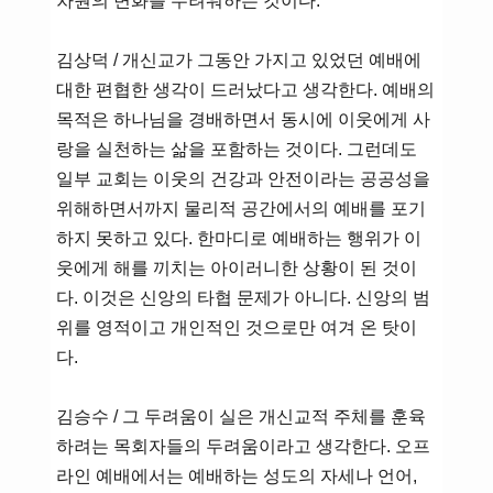
차원의 변화를 두려워하는 것이다.
김상덕 / 개신교가 그동안 가지고 있었던 예배에
대한 편협한 생각이 드러났다고 생각한다. 예배의
목적은 하나님을 경배하면서 동시에 이웃에게 사
랑을 실천하는 삶을 포함하는 것이다. 그런데도
일부 교회는 이웃의 건강과 안전이라는 공공성을
위해하면서까지 물리적 공간에서의 예배를 포기
하지 못하고 있다. 한마디로 예배하는 행위가 이
웃에게 해를 끼치는 아이러니한 상황이 된 것이
다. 이것은 신앙의 타협 문제가 아니다. 신앙의 범
위를 영적이고 개인적인 것으로만 여겨 온 탓이
다.
김승수 / 그 두려움이 실은 개신교적 주체를 훈육
하려는 목회자들의 두려움이라고 생각한다. 오프
라인 예배에서는 예배하는 성도의 자세나 언어,