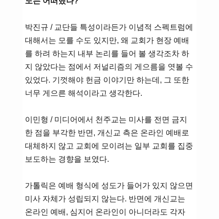
도는 어떠했나?
박진규 / 교단들 특성이라든가 이념적 스펙트럼에
대해서는 모를 수도 있지만, 왜 교회가 현장 예배
를 하려 하는지 내부 논리를 들어 볼 생각조차 하
지 않았다는 점에서 저널리즘의 게으름을 엿볼 수
있었다. 기껏해야 헌금 이야기만 하는데, 그 또한
너무 게으른 해석이라고 생각한다.
이민형 / 미디어에서 천주교는 미사를 전면 금지
한 점을 부각한 반면, 개신교 측은 온라인 예배로
대체하지 않고 교회에 모이려는 일부 교회를 집중
보도하는 경향을 보였다.
가톨릭은 예배 형식에 성도가 들어가 있지 않으면
미사 자체가 성립되지 않는다. 반면에 개신교는
온라인 예배, 심지어 온라인이 아니더라도 각자