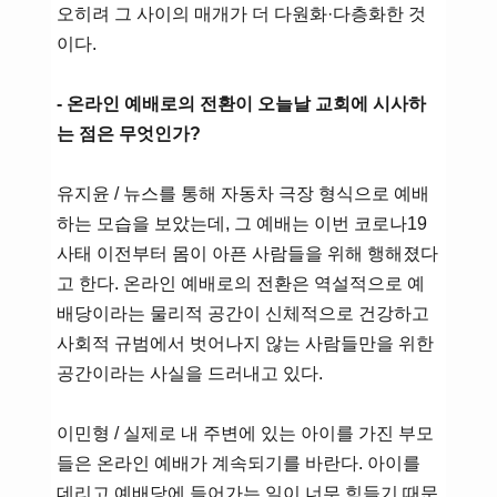
오히려 그 사이의 매개가 더 다원화·다층화한 것
이다.
- 온라인 예배로의 전환이 오늘날 교회에 시사하
는 점은 무엇인가?
유지윤 / 뉴스를 통해 자동차 극장 형식으로 예배
하는 모습을 보았는데, 그 예배는 이번 코로나19
사태 이전부터 몸이 아픈 사람들을 위해 행해졌다
고 한다. 온라인 예배로의 전환은 역설적으로 예
배당이라는 물리적 공간이 신체적으로 건강하고
사회적 규범에서 벗어나지 않는 사람들만을 위한
공간이라는 사실을 드러내고 있다.
이민형 / 실제로 내 주변에 있는 아이를 가진 부모
들은 온라인 예배가 계속되기를 바란다. 아이를
데리고 예배당에 들어가는 일이 너무 힘들기 때문