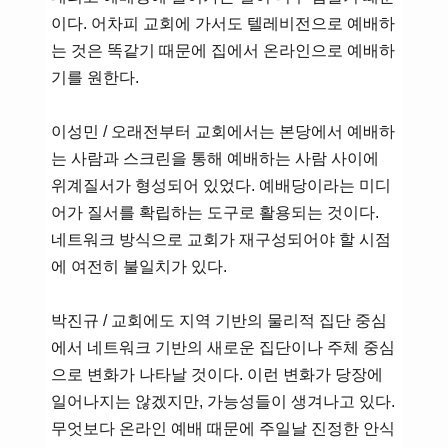
이다. 어차피 교회에 가서도 텔레비전으로 예배하
는 것은 똑같기 때문에 집에서 온라인으로 예배하
기를 원한다.
이성민 / 오래전부터 교회에서는 본당에서 예배하
는 사람과 스크린을 통해 예배하는 사람 사이에
위계질서가 형성되어 있었다. 예배당이라는 미디
어가 질서를 확립하는 도구로 활용되는 것이다.
네트워크 방식으로 교회가 재구성되어야 할 시점
에 여전히 불일치가 있다.
박진규 / 교회에도 지역 기반의 물리적 집단 중심
에서 네트워크 기반의 새로운 집단이나 주체 중심
으로 변화가 나타날 것이다. 이런 변화가 당장에
일어나지는 않겠지만, 가능성들이 생겨나고 있다.
무엇보다 온라인 예배 때문에 주일날 진정한 안식