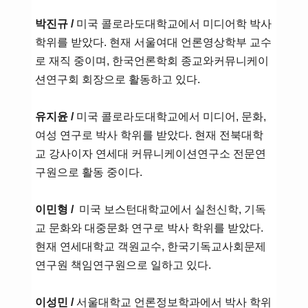
박진규 /
미국 콜로라도대학교에서 미디어학 박사
학위를 받았다. 현재 서울여대 언론영상학부 교수
로 재직 중이며, 한국언론학회 종교와커뮤니케이
션연구회 회장으로 활동하고 있다.
유지윤 /
미국 콜로라도대학교에서 미디어, 문화,
여성 연구로 박사 학위를 받았다. 현재 전북대학
교 강사이자 연세대 커뮤니케이션연구소 전문연
구원으로 활동 중이다.
이민형 /
미국 보스턴대학교에서 실천신학, 기독
교 문화와 대중문화 연구로 박사 학위를 받았다.
현재 연세대학교 객원교수, 한국기독교사회문제
연구원 책임연구원으로 일하고 있다.
이성민 /
서울대학교 언론정보학과에서 박사 학위