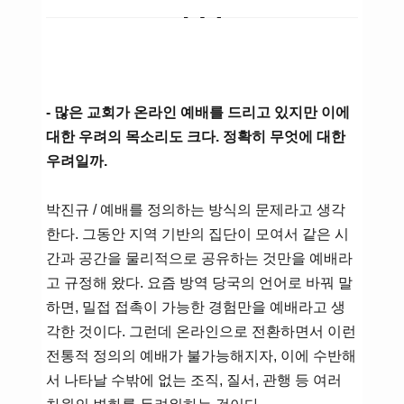
- 많은 교회가 온라인 예배를 드리고 있지만 이에
대한 우려의 목소리도 크다. 정확히 무엇에 대한
우려일까.
박진규 / 예배를 정의하는 방식의 문제라고 생각
한다. 그동안 지역 기반의 집단이 모여서 같은 시
간과 공간을 물리적으로 공유하는 것만을 예배라
고 규정해 왔다. 요즘 방역 당국의 언어로 바꿔 말
하면, 밀접 접촉이 가능한 경험만을 예배라고 생
각한 것이다. 그런데 온라인으로 전환하면서 이런
전통적 정의의 예배가 불가능해지자, 이에 수반해
서 나타날 수밖에 없는 조직, 질서, 관행 등 여러