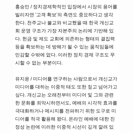
홍승민 / 정치경제학적인 입장에서 시장의 용어를
빌리자면 '고객 확보'의 측면도 중요하다고 생각
한다. 천주교나 불교와 비교했을 때 한국 개신교
회 운영 구조가 가장 자본주의 논리에 기반해 있
다. 헌금 및 제도 교회에 의존하는 형태의 결집력
등을 확보하는 데 방해가 될 수 있는 움직임들에
민감할 수밖에 없다. 이러한 정치 경제 구조도 무
시할 수 없는 부분이다.
유지윤 / 미디어를 연구하는 사람으로서 개신교가
미디어를 대하는 이중적 태도 또한 짚고 넘어가고
싶다. 개신교는 오래전부터 미디어 및 그와 관련
한 문화를 죄악시하면서도, 예배의 시각적 효과를
극대화하거나 메시지를 전파하기 위한 도구로 미
디어를 적극 활용해 왔다. 온라인 예배에 대한 진
정성 논란에 이러한 이중적 시선이 깊게 깔려 있