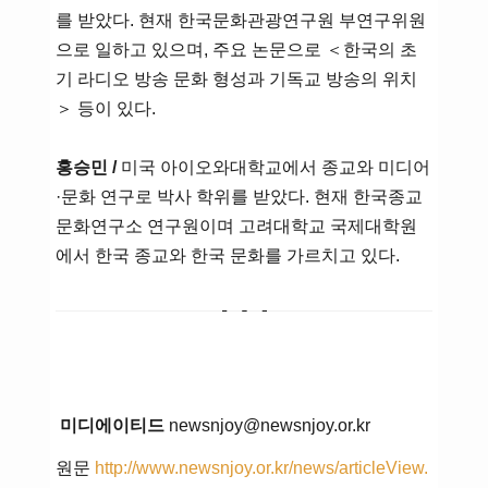
를 받았다. 현재 한국문화관광연구원 부연구위원
으로 일하고 있으며, 주요 논문으로 ＜한국의 초
기 라디오 방송 문화 형성과 기독교 방송의 위치
＞ 등이 있다.
홍승민 /
미국 아이오와대학교에서 종교와 미디어
·문화 연구로 박사 학위를 받았다. 현재 한국종교
문화연구소 연구원이며 고려대학교 국제대학원
에서 한국 종교와 한국 문화를 가르치고 있다.
미디에이티드
newsnjoy@newsnjoy.or.kr
원문
http://www.newsnjoy.or.kr/news/articleView.