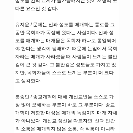
성도들 간의 교제가 불가능해지는 것이 저항의 또
다른 요소인 것 같다.
유지윤 / 문제는 신과 성도를 매개하는 통로를 그
동안 목회자가 독점해 왔다는 사실이다. 신과 성
도를 매개하는 매개물은 목회자 하나로 통일되어
야 한다는 생각이 팽배하기 때문에 눈앞에서 목회
자라는 매개가 사라졌을 때 사람들이 느끼는 불안
감이 큰 것 같다. 그 불안감은 성도들도 가지고 있
지만, 목회자들이 스스로 느끼는 부분이 더 크다
고 생각한다.
홍승민 / 종교개혁에 대해 개신교인들 스스로 가
장 많이 오해하는 부분이 바로 그 부분이다. 종교
개혁이 저항한 대상은 매개의 독점이지 매개 자체
가 아니었다. 개신교 정신을 따르자면, 신과 인간
의 소통은 매개되지 않은 소통, 즉 직통이 아니라