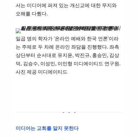
서는 미디어에 퍼져 있는 개신교에 대한 무지와
오해를 다뤘다.
일곱 명의 학자가 '온라인 예배와 한국 언론'이라
는 주제로 두 차례 온라인 좌담을 진행했다. 좌측
상단부터 순서대로 유지윤, 박진규, 홍승민, 김상
덕, 김승수, 이성민, 이민형 미디에이티드 연구원.
사진 제공 미디에이티드
미디어는 교회를 알지 못한다