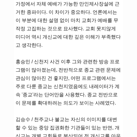
가정에서 자체 예배가 가능한 만인제사장설에 근
거한 종파이다. 이 차이가 중요하다. 언론에서는
이 부분에 대한 설명 없이 마치 교회가 예배를 무
작정 고집하는 것으로 묘사했다. 교회 못지않게
미디어 역시 개신교에 대한 깊은 이해가 부족했다
고 생각한다.
홍승민 / 신천지 사건 이후 그와 관련한 방송 프로
그램이 많아졌는데, 전반적으로 종교 관련 문제에
관심이 많아진 건 좋지만, 어떤 프로그램에서는
주로 다룬 종교는 신천지였음에도 내레이터가 계
속 '종교'라는 단어만을 사용했다. 종교 전반으로
이 문제를 확대하려는 의도가 보이는 사례였다.
김승수 / 천주교나 불교는 자신의 이미지를 대변
할 수 있는 중앙 집권화한 기관들이 있는 반면, 개
신교는 개별 교회들로 분산되어 전 개신교를 아우