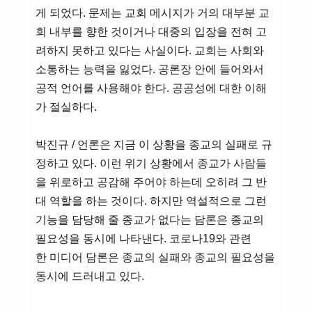
게 되었다. 문제는 교회 메시지가 거의 대부분 교
회 내부를 향한 것이거나 대중의 입장을 전혀 고
려하지 못하고 있다는 사실이다. 교회는 사회와
소통하는 능력을 잃었다. 공론장 안에 들어와서
공적 언어를 사용해야 한다. 공공성에 대한 이해
가 절실하다.
박진규 / 언론은 지금 이 상황을 종교의 실패로 규
정하고 있다. 이런 위기 상황에서 종교가 사람들
을 위로하고 공감해 주어야 하는데 오히려 그 반
대 역할을 하는 것이다. 하지만 역설적으로 그런
기능을 담당해 줄 종교가 없다는 담론은 종교의
필요성을 동시에 나타낸다. 코로나19와 관련
한 미디어 담론은 종교의 실패와 종교의 필요성을
동시에 드러내고 있다.