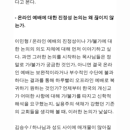
다고 본다.
- 온라인 예배에 대한 진정성 논의는 왜 끊이지 않
는가.
이민형 / 온라인 예배의 진정성이나 가/불가에 대
한 논의의 의도 자체에 대해 먼저 이야기하고 싶
다. 과연 그러한 논의를 시작하는 목사님들은 정
말로 가/불가가 궁금한 것인가, 아니면 결국 온라
인 예배는 보완적이라거나 부수적인 수단에 불과
하다는 결과를 통해 하루빨리 오프라인 예배로 복
귀하기 원하는 것인가? 언제부터 한국의 개신교
가 어떠한 사항에 대해 가/불가를 따지고 신학적
해석을 요구했는지, 실용주의 색채가 강했던 기존
의 교회들을 생각해 볼 때, 이러한 논의가 낯설다.
김승수 / 하나님과 성도 사이에 매개물이 많아질