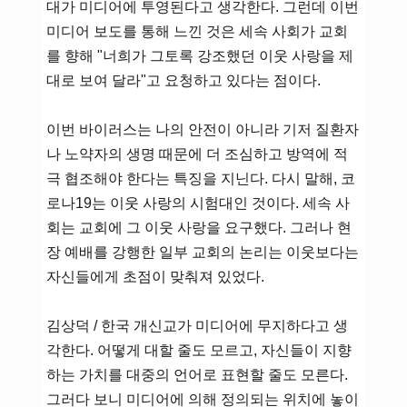
대가 미디어에 투영된다고 생각한다. 그런데 이번
미디어 보도를 통해 느낀 것은 세속 사회가 교회
를 향해 "너희가 그토록 강조했던 이웃 사랑을 제
대로 보여 달라"고 요청하고 있다는 점이다.
이번 바이러스는 나의 안전이 아니라 기저 질환자
나 노약자의 생명 때문에 더 조심하고 방역에 적
극 협조해야 한다는 특징을 지닌다. 다시 말해, 코
로나19는 이웃 사랑의 시험대인 것이다. 세속 사
회는 교회에 그 이웃 사랑을 요구했다. 그러나 현
장 예배를 강행한 일부 교회의 논리는 이웃보다는
자신들에게 초점이 맞춰져 있었다.
김상덕 / 한국 개신교가 미디어에 무지하다고 생
각한다. 어떻게 대할 줄도 모르고, 자신들이 지향
하는 가치를 대중의 언어로 표현할 줄도 모른다.
그러다 보니 미디어에 의해 정의되는 위치에 놓이