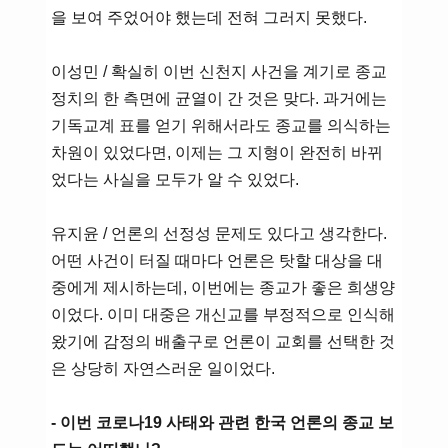
을 보여 주었어야 했는데 전혀 그러지 못했다.
이성민 / 확실히 이번 신천지 사건을 계기로 종교
정치의 한 측면에 균열이 간 것은 맞다. 과거에는
기독교계 표를 얻기 위해서라도 종교를 의식하는
차원이 있었다면, 이제는 그 지형이 완전히 바뀌
었다는 사실을 모두가 알 수 있었다.
유지윤 / 언론의 선정성 문제도 있다고 생각한다.
어떤 사건이 터질 때마다 언론은 탓할 대상을 대
중에게 제시하는데, 이번에는 종교가 좋은 희생양
이었다. 이미 대중은 개신교를 부정적으로 인식해
왔기에 감정의 배출구로 언론이 교회를 선택한 것
은 상당히 자연스러운 일이었다.
- 이번 코로나19 사태와 관련 한국 언론의 종교 보