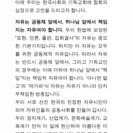
이에 우리는 한국사회와 기독교회에 참회의
심정으로 고언을 드리고자 합니다.
자유는 공동체 앞에서, 하나님 앞에서 책임
지는 자유여야 합니다.
우리 헌법에 보장된
“표현, 언론, 출판, 집회결사”의 자유는 중요
한 기본가치입니다. 하지만 이 자유는 모두
를 위한 공동체적 자유입니다. 따라서 자유
는 반드시 공동체 앞에서, 그리고 기독교인
의 경우에는 이에 더하여 하나님 앞에서 “책
임”지는 책임적 자유여야 합니다. ‘아니면 말
고’의 ‘막가파’식 자유는 자유가 아니라 단지
무책임한 방종입니다.
우리 서로 선진 한국의 진정한 자유시민이
되어 자유인들의 공동사회를 만들어 갑시다.
우리 정치계가, 산업계가, 문화예술계가, 교
육계가 먼저 이 일에 헌신하여 아름다운 미