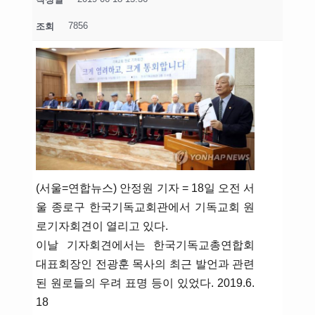
7856
조회
(서울=연합뉴스) 안정원 기자 = 18일 오전 서
울 종로구 한국기독교회관에서 기독교회 원
로기자회견이 열리고 있다.
이날 기자회견에서는 한국기독교총연합회
대표회장인 전광훈 목사의 최근 발언과 관련
된 원로들의 우려 표명 등이 있었다. 2019.6.
18