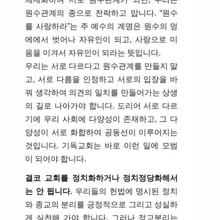
원수관계의 종으로 전락하고 맙니다. “원수
를 사랑하라”는 주 예수의 계명은 원수의 멍
에에서 벗어나 자유인이 되고, 사랑으로 미
움을 이겨서 자유인이 되라는 뜻입니다.
우리는 서로 다르다고 원수관계를 만들지 말
고, 서로 다름을 인정하고 서로의 입장을 바
꿔 생각하여 의견의 일치를 만들어가는 상생
의 길로 나아가야 합니다. 도리어 서로 다르
기에 우리 사회에 다양성이 존재하고, 그 다
양성이 서로 화합하여 공동선이 이루어지는
것입니다. 기독교회는 바로 이런 일에 모범
이 되어야 합니다.
결코 교회를 정치화하거나 정치정당화해서
는 안 됩니다.
우리들의 헌법에 명시된 정치
와 종교의 분리를 긍정적으로 그리고 성실하
게 실천해 가야 합니다. 그러나 정교분리는