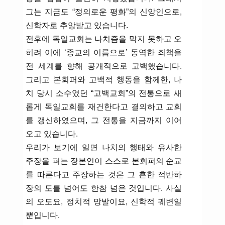
그는 지금도 “정의로운 평화”의 신앙인으로,
신학자로 추앙받고 있습니다.
전후에 독일교회는 나치즘을 막지 못하고 오
히려 이에 ‘종교의 이름으로’ 동역한 죄책을
전 세계를 향해 공개적으로 고백했습니다.
그리고 본회퍼와 고백적 행동을 함께한, 나
치 당시 소수였던 “고백교회”의 전통으로 새
롭게 독일교회를 재건한다고 결의하고 교회
를 갱신하였으며, 그 전통을 지금까지 이어
오고 있습니다.
우리가 보기에 일면 나치의 행태와 유사한
주장을 펴는 장본인이 스스로 본회퍼의 순교
를 따른다고 주장하는 것은 그 흔한 적반하
장의 도를 넘어도 한참 넘은 것입니다. 사실
의 오도요, 정치적 망발이요, 신학적 궤변일
뿐입니다.