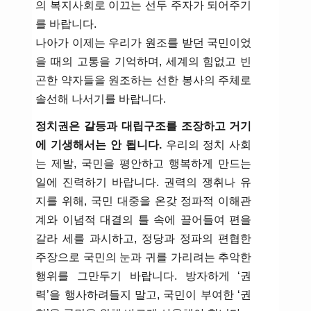
의 복지사회로 이끄는 선두 주자가 되어주기
를 바랍니다.
나아가 이제는 우리가 원조를 받던 국민이었
을 때의 고통을 기억하며, 세계의 힘없고 빈
곤한 약자들을 원조하는 선한 봉사의 주체로
솔선해 나서기를 바랍니다.
정치권은 갈등과 대립구조를 조장하고 거기
에 기생해서는 안 됩니다.
우리의 정치 사회
는 제발, 국민을 평안하고 행복하게 만드는
일에 진력하기 바랍니다. 권력의 쟁취나 유
지를 위해, 국민 대중을 온갖 정파적 이해관
계와 이념적 대결의 틀 속에 끌어들여 편을
갈라 세를 과시하고, 정당과 정파의 편협한
주장으로 국민의 눈과 귀를 가리려는 추악한
행위를 그만두기 바랍니다. 방자하게 ‘권
력’을 행사하려들지 말고, 국민이 부여한 ‘권