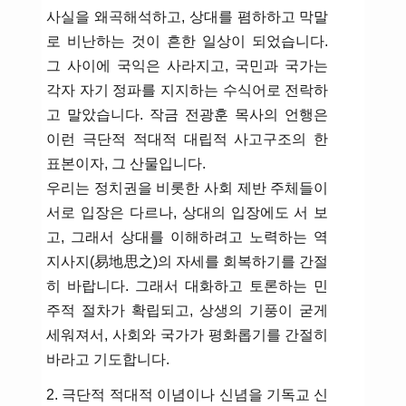
사실을 왜곡해석하고, 상대를 폄하하고 막말
로 비난하는 것이 흔한 일상이 되었습니다.
그 사이에 국익은 사라지고, 국민과 국가는
각자 자기 정파를 지지하는 수식어로 전락하
고 말았습니다. 작금 전광훈 목사의 언행은
이런 극단적 적대적 대립적 사고구조의 한
표본이자, 그 산물입니다.
우리는 정치권을 비롯한 사회 제반 주체들이
서로 입장은 다르나, 상대의 입장에도 서 보
고, 그래서 상대를 이해하려고 노력하는 역
지사지(易地思之)의 자세를 회복하기를 간절
히 바랍니다. 그래서 대화하고 토론하는 민
주적 절차가 확립되고, 상생의 기풍이 굳게
세워져서, 사회와 국가가 평화롭기를 간절히
바라고 기도합니다.
2. 극단적 적대적 이념이나 신념을 기독교 신