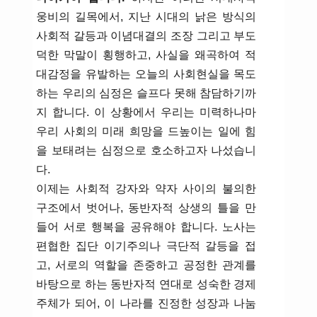
웅비의 길목에서, 지난 시대의 낡은 방식의
사회적 갈등과 이념대결의 조장 그리고 부도
덕한 막말이 횡행하고, 사실을 왜곡하여 적
대감정을 유발하는 오늘의 사회현실을 목도
하는 우리의 심정은 슬프다 못해 참담하기까
지 합니다. 이 상황에서 우리는 미력하나마
우리 사회의 미래 희망을 드높이는 일에 힘
을 보태려는 심정으로 호소하고자 나섰습니
다.
이제는 사회적 강자와 약자 사이의 불의한
구조에서 벗어나, 동반자적 상생의 틀을 만
들어 서로 행복을 공유해야 합니다. 노사는
편협한 집단 이기주의나 극단적 갈등을 접
고, 서로의 역할을 존중하고 공정한 관계를
바탕으로 하는 동반자적 연대로 성숙한 경제
주체가 되어, 이 나라를 진정한 성장과 나눔