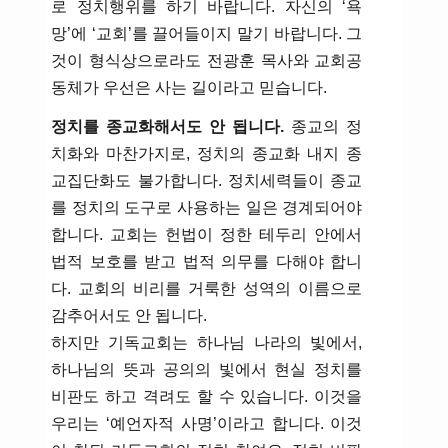
로 정치행위를 하기 바랍니다. 자신의 ‘욕
망’에 ‘교회’를 끌어들이지 말기 바랍니다. 그
것이 형식상으로라도 전광훈 목사와 교회공
동체가 우선은 사는 길이라고 믿습니다.
정치를 종교화해서도 안 됩니다.
종교의 정
치화와 마찬가지로, 정치의 종교화 내지 종
교집단화도 불가합니다. 정치세력들이 종교
를 정치의 도구로 사용하는 일은 경계되어야
합니다. 교회는 헌법이 정한 테두리 안에서
법적 보호를 받고 법적 의무를 다해야 합니
다. 교회의 비리를 거룩한 성역의 이름으로
감추어서도 안 됩니다.
하지만 기독교회는 하나님 나라의 빛에서,
하나님의 뜻과 공의의 빛에서 현실 정치를
비판도 하고 격려도 할 수 있습니다. 이것을
우리는 ‘예언자적 사명’이라고 합니다. 이것