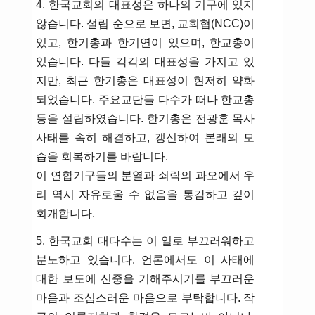
4. 한국교회의 대표성은 하나의 기구에 있지
않습니다. 설립 순으로 보면, 교회협(NCC)이
있고, 한기총과 한기연이 있으며, 한교총이
있습니다. 다들 각각의 대표성을 가지고 있
지만, 최근 한기총은 대표성이 현저히 약화
되었습니다. 주요교단들 다수가 떠나 한교총
등을 설립하였습니다. 한기총은 전광훈 목사
사태를 속히 해결하고, 갱신하여 본래의 모
습을 회복하기를 바랍니다.
이 연합기구들의 분열과 쇠락의 과오에서 우
리 역시 자유로울 수 없음을 통감하고 깊이
회개합니다.
5. 한국교회 대다수는 이 일로 부끄러워하고
분노하고 있습니다. 언론에서도 이 사태에
대한 보도에 신중을 기해주시기를 부끄러운
마음과 조심스러운 마음으로 부탁합니다. 작