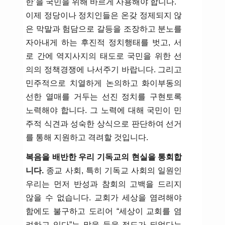
한’을 국민을 위해 바르게 사용해야 합니다.
이제 정당이나 정치인들은 온갖 정제되지 않
은 막말과 험담으로 갈등을 조장하고 분노를
자아내게 하는 후진적 정치행태를 벗고, 서
로 간에 역지사지의 태도로 국민을 위한 선
의의 정책경쟁에 나서주기 바랍니다. 그리고
민주적으로 치열하게 논의하고 화이부동의
선한 열매를 거두는 선진 정치를 구현토록
노력해야 합니다. 그 노력에 대해 국민이 민
주적 식견과 성숙한 상식으로 판단하여 선거
를 통해 지원하고 격려할 것입니다.
복음을 배반한 우리 기독교의 현실을 통회합
니다.
종교 사회, 특히 기독교 사회의 일원인
우리는 먼저 반성과 참회의 고백을 드리지
않을 수 없습니다. 교회가 세상을 염려해야
함에도 불구하고 도리어 “세상이 교회를 염
려하고 있다”는 말을 들을 정도가 되었다는