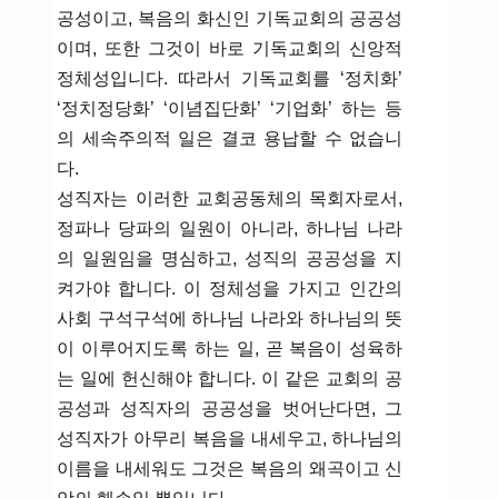
공성이고, 복음의 화신인 기독교회의 공공성
이며, 또한 그것이 바로 기독교회의 신앙적
정체성입니다. 따라서 기독교회를 ‘정치화’
‘정치정당화’ ‘이념집단화’ ‘기업화’ 하는 등
의 세속주의적 일은 결코 용납할 수 없습니
다.
성직자는 이러한 교회공동체의 목회자로서,
정파나 당파의 일원이 아니라, 하나님 나라
의 일원임을 명심하고, 성직의 공공성을 지
켜가야 합니다. 이 정체성을 가지고 인간의
사회 구석구석에 하나님 나라와 하나님의 뜻
이 이루어지도록 하는 일, 곧 복음이 성육하
는 일에 헌신해야 합니다. 이 같은 교회의 공
공성과 성직자의 공공성을 벗어난다면, 그
성직자가 아무리 복음을 내세우고, 하나님의
이름을 내세워도 그것은 복음의 왜곡이고 신