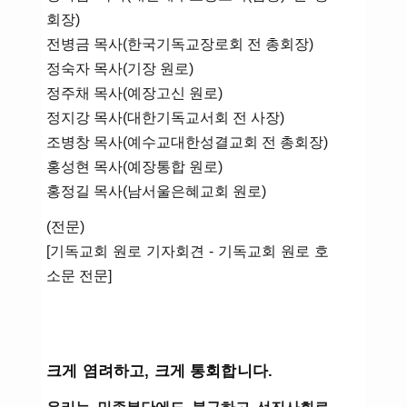
회장)
전병금 목사(한국기독교장로회 전 총회장)
정숙자 목사(기장 원로)
정주채 목사(예장고신 원로)
정지강 목사(대한기독교서회 전 사장)
조병창 목사(예수교대한성결교회 전 총회장)
홍성현 목사(예장통합 원로)
홍정길 목사(남서울은혜교회 원로)
(전문)
[기독교회 원로 기자회견 - 기독교회 원로 호
소문 전문]
크게 염려하고, 크게 통회합니다.