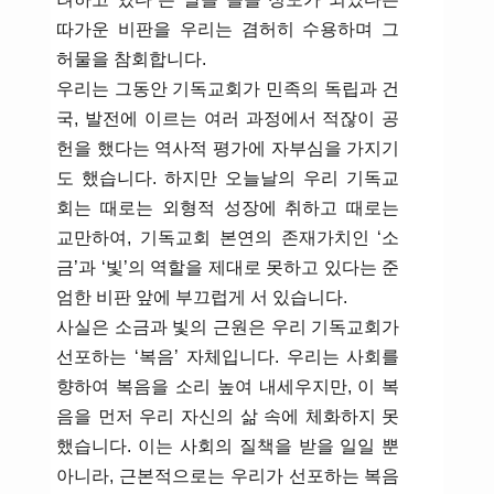
따가운 비판을 우리는 겸허히 수용하며 그
허물을 참회합니다.
우리는 그동안 기독교회가 민족의 독립과 건
국, 발전에 이르는 여러 과정에서 적잖이 공
헌을 했다는 역사적 평가에 자부심을 가지기
도 했습니다. 하지만 오늘날의 우리 기독교
회는 때로는 외형적 성장에 취하고 때로는
교만하여, 기독교회 본연의 존재가치인 ‘소
금’과 ‘빛’의 역할을 제대로 못하고 있다는 준
엄한 비판 앞에 부끄럽게 서 있습니다.
사실은 소금과 빛의 근원은 우리 기독교회가
선포하는 ‘복음’ 자체입니다. 우리는 사회를
향하여 복음을 소리 높여 내세우지만, 이 복
음을 먼저 우리 자신의 삶 속에 체화하지 못
했습니다. 이는 사회의 질책을 받을 일일 뿐
아니라, 근본적으로는 우리가 선포하는 복음