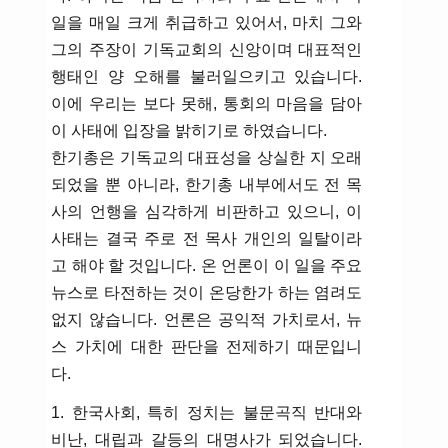
일을 매일 크게 취급하고 있어서, 마치 그와
그의 주장이 기독교회의 신앙이며 대표적인
행태인 양 오해를 불러일으키고 있습니다.
이에 우리는 보다 못해, 통회의 마음을 담아
이 사태에 입장을 밝히기로 하였습니다.
한기총은 기독교의 대표성을 상실한 지 오래
되었을 뿐 아니라, 한기총 내부에서도 전 목
사의 언행을 심각하게 비판하고 있으니, 이
사태는 결국 주로 전 목사 개인의 일탈이라
고 해야 할 것입니다. 온 언론이 이 일을 주요
뉴스로 타전하는 것이 온당한가 하는 염려도
없지 않습니다. 언론은 공익적 가치로서, 뉴
스 가치에 대한 판단을 전제하기 때문입니
다.
1. 한국사회, 특히 정치는 불문곡직 반대와
비난, 대립과 갈등의 대명사가 되었습니다.