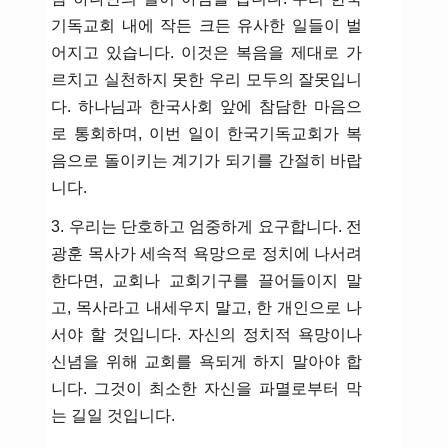
기독교회 내에 작든 크든 유사한 일들이 벌
어지고 있습니다. 이것은 복음을 제대로 가
르치고 실천하지 못한 우리 모두의 잘못입니
다. 하나님과 한국사회 앞에 참담한 마음으
로 통회하며, 이번 일이 한국기독교회가 복
음으로 돌이키는 계기가 되기를 간절히 바랍
니다.
3. 우리는 단호하고 엄중하게 요구합니다. 전
광훈 목사가 세속적 욕망으로 정치에 나서려
한다면, 교회나 교회기구를 끌어들이지 말
고, 목사라고 내세우지 말고, 한 개인으로 나
서야 할 것입니다. 자신의 정치적 욕망이나
신념을 위해 교회를 욕되게 하지 말아야 합
니다. 그것이 최소한 자신을 파멸로부터 막
는 길일 것입니다.