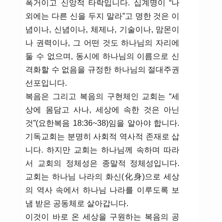
폭거이고 신앙적 타락입니다. 십계명이 “나
외에는 다른 신을 두지 말라”고 명한 것은 이
념이나, 신념이나, 체제나, 기술이나, 맘몬이
나 권력이나, 그 어떤 것도 하나님의 자리에
둘 수 없으며, 동시에 하나님의 이름으로 신
격화할 수 없음을 규정한 하나님의 절대주권
선포입니다.
복음은 그리고 복음의 구현체인 교회는 “세
상에 몸담고 사나, 세상에 속한 것은 아닌
것”(요한복음 18:36~38)임을 알아야 합니다.
기독교회는 분명히 사회적 역사적 존재로 삽
니다. 하지만 교회는 하나님께 속하며 따라
서 교회의 정체성은 종말적 정체성입니다.
교회는 하나님 나라의 화신(化身)으로 세상
의 역사 속에서 하나님 나라를 이루도록 보
냄 받은 공동체로 살아갑니다.
이것이 바로 온 세상을 구원하는 복음의 공