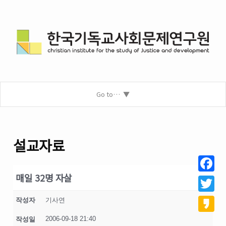
Go to…
설교자료
매일 32명 자살
Facebo
Twitter
작성자
기사연
2006-09-18 21:40
작성일
Kakao