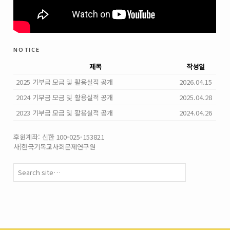
notice
제목
작성일
2025 기부금 모금 및 활용실적 공개
2026.04.15
2024 기부금 모금 및 활용실적 공개
2025.04.28
2023 기부금 모금 및 활용실적 공개
2024.04.26
후원계좌: 신한 100-025-153821
사)한국기독교사회문제연구원