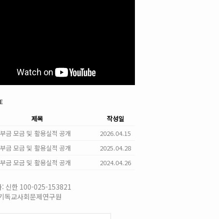
e
제목
작성일
 기부금 모금 및 활용실적 공개
2026.04.15
 기부금 모금 및 활용실적 공개
2025.04.28
 기부금 모금 및 활용실적 공개
2024.04.26
 신한 100-025-153821
국기독교사회문제연구원