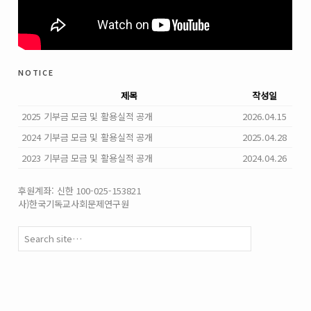
notice
제목
작성일
2025 기부금 모금 및 활용실적 공개
2026.04.15
2024 기부금 모금 및 활용실적 공개
2025.04.28
2023 기부금 모금 및 활용실적 공개
2024.04.26
후원계좌: 신한 100-025-153821
사)한국기독교사회문제연구원