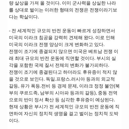
량 살상을 가져 올 것이다. 이미 군사력을 상실한 나라
를 상대로 벌이는 이러한 형태의 전쟁은 전쟁이라기보
다는 학살이다.
- 전 세계적인 규모의 반전 운동이 빠르게 성장하면서
미국의 이라크 침공을 강력히 견제해 왔다. 이로 인해
미국의 이라크 전쟁 양상이 크게 변화하고 있다.
전쟁이 조기에 종결되지 않으면 미국은 베트남 전쟁 이
래 최대 규모의 반전 운동에 직면할 것이다. 부시의 실
각을 포함한 국제 질서 전체의 변화가 불가피하다.
전쟁이 조기에 종결된다고 하더라도 후유증이 적지 않
을 것으로 보인다. 독일.프랑스.러시아 등과의 외교적
갈등, 유가 폭등.전비 등 경제 문제, 이라크 정정 불안(북
부의 쿠르드족, 남부의 시아파 등과의 갈등), 중동 전역
으로의 반미 정서 확산 등 심각한 후유증이 예상된다.
현재 상황은 부시가 전 세계적인 규모의 반전 운동에 직
면하여 자신의 정치적 생명을 걸고 벌이는 정치적 도박
이다.