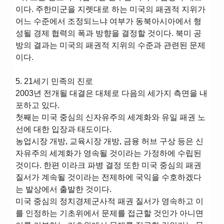
이다. 주한미군을 지렛대로 하는 미국의 패권적 지위가
어느 수준에서 조정되느냐 여부가 동북아시아에서 형
성될 경제 협력의 폭과 방향을 결정할 것이다. 북미 공
방의 결과는 미국의 패권적 지위의 수준과 관련된 문제
이다.
5. 21세기 민족의 진로
2003년 전개될 대결은 대체로 다음의 세가지 측면을 내
포하고 있다.
첫째는 미국 중심의 신자유주의 세계화와 유일 패권 노
선에 대한 입장과 태도이다.
농업시장 개방, 교육시장 개방, 금융 허브 구상 등은 신
자유주의 세계화가 영속될 것이라는 가정하에 수립된
것이다. 한편 이라크 파병 결정 또한 미국 중심의 패권
질서가 계속될 것이라는 전제하에 국익을 수호하겠다
는 발상에서 출발한 것이다.
미국 중심의 정치경제군사적 패권 질서가 영속하고 이
를 인정하는 기초위에서 문제를 접근할 것인가 아니면