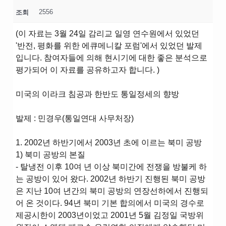
2556
조회
(이 자료는 3월 24일 감리교 일영 연수원에서 있었던
'반전, 평화를 위한 에큐메니칼 포럼'에서 있었던 발제
입니다. 참여자들에 의해 현시기에 대한 좋은 분석으로
평가되어 이 자료를 공유하고자 합니다. )
미국의 이라크 침공과 한반도 통일정세의 향방
발제 : 민경우(통일연대 사무처장)
1. 2002년 하반기에서 2003년 초에 이르는 북미 공방
1) 북미 공방의 본질
- 탈냉전 이후 10여 년 이상 북미간에 전쟁을 방불케 하
는 공방이 있어 왔다. 2002년 하반기 진행된 북미 공방
은 지난 10여 년간의 북미 공방의 연장선하에서 진행되
어 온 것이다. 94년 북미 기본 합의에서 미국의 경수로
제공시한이 2003년이었고 2001년 5월 김정일 국방위