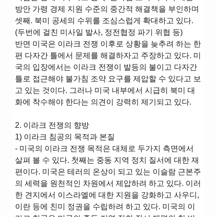
방안 가령 경제 지원 수준의 중간적 해결책을 부인하며
셋째. 북미 공세의 수위를 조심스럽게 확대하고 있다.
(두번에 걸친 미사일 발사, 정전협정 파기 위협 등)
반면 미국은 이라크 전쟁 이후로 상황을 늦추려 하는 한
편 다자간 틀에서 문제를 해결하자고 주장하고 있다. 미
국의 입장에서는 이라크 전쟁이 발등의 불이고 다자간
틀로 접근해야 불가침 조약 요구를 제압할 수 있다고 보
고 있는 것이다. 그러나 미국 내부에서 시급히 북미 대
화에 착수해야 한다는 의견이 강력히 제기되고 있다.
2. 이라크 전쟁의 향방
1) 이라크 침공의 목적과 본질
- 미국의 이라크 전쟁 목적은 대체로 두가지 측면에서
살펴 볼 수 있다. 첫째는 중동 지역 정치 질서에 대한 재
편이다. 미국은 테러의 온상이 되고 있는 이슬람 근본주
의 세력을 원천적인 차원에서 제압하려 하고 있다. 이러
한 견지에서 이스라엘에 대한 지원을 강화하고 사우디,
이란 등에 친미 정권을 수립하려 하고 있다. 미국의 이