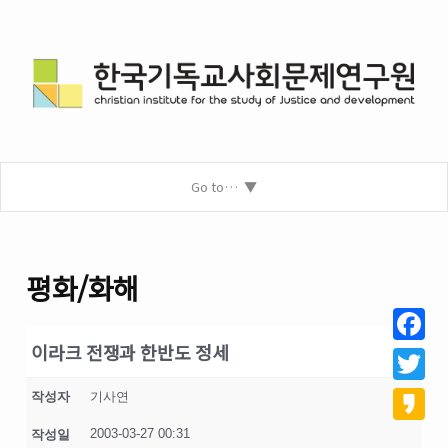
Go to…
평화/화해
이라크 전쟁과 한반도 정세
Facebo
Twitter
작성자
기사연
2003-03-27 00:31
작성일
Kakao