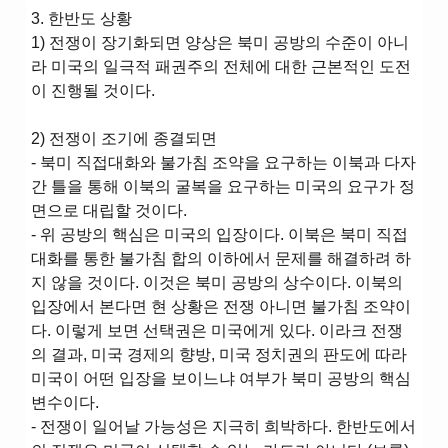
3. 한반도 상황
1) 전쟁이 장기화되면 양상은 북미 공방의 수준이 아니
라 미국의 일극적 패권주의 전체에 대한 근본적인 도전
이 진행될 것이다.
2) 전쟁이 조기에 종결되면
- 북미 직접대화와 불가침 조약을 요구하는 이북과 다자
간 틀을 통해 이북의 굴복을 요구하는 미국의 요구가 정
면으로 대립할 것이다.
- 위 공방의 핵심은 미국의 입장이다. 이북은 북미 직접
대화를 통한 불가침 합의 이하에서 문제를 해결하려 하
지 않을 것이다. 이것은 북미 공방의 상수이다. 이북의
입장에서 본다면 현 상황은 전쟁 아니면 불가침 조약이
다. 이렇게 보면 선택권은 미국에게 있다. 이라크 전쟁
의 결과, 미국 경제의 향방, 미국 정치권의 판도에 따라
미국이 어떤 입장을 보이느냐 여부가 북미 공방의 핵심
변수이다.
- 전쟁이 일어날 가능성은 지극히 희박하다. 한반도에서