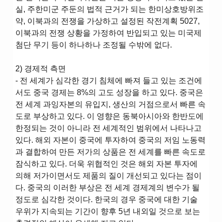
실, 주한미군 주둔의 법적 근거가 되는 한미상호방위조
약, 이북과의 전쟁을 가상하고 설정된 작전계획 5027,
이북과의 전쟁 상황을 가정하여 반입되고 있는 미국제
첨단 무기 등이 하나하나 조정될 수밖에 없다.
2) 경제적 측면
- 전 세계가 심각한 경기 침체에 빠져 들고 있는 조건에
서도 중국 경제는 8%의 고도 성장을 하고 있다. 중국은
전 세계 과잉자본의 유입지, 생산의 거점으로서 빠른 속
도로 부상하고 있다. 이 영향은 동북아시아와 한반도에
한정되는 것이 아니라 전 세계적인 범위에서 나타나고
있다. 해외 자본이 중국에 투자하여 중국의 저임 노동력
과 결합하여 만든 저가의 상품은 전 세계를 빠른 속도로
잠식하고 있다. 더욱 위협적인 것은 해외 자본 투자에
의해 저가이면서도 제품의 질이 개선되고 있다는 점이
다. 중국의 이러한 부상은 전 세계 경제계의 변수가 될
정도로 심각한 것이다. 한국의 경우 중국에 대한 기술
우위가 지속되는 기간이 향후 5년 내외일 것으로 보는