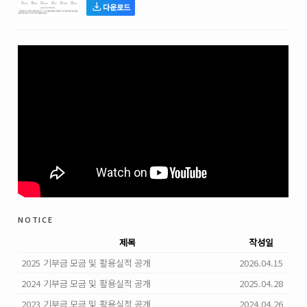
다운로드
notice
제목
작성일
2025 기부금 모금 및 활용실적 공개
2026.04.15
2024 기부금 모금 및 활용실적 공개
2025.04.28
2023 기부금 모금 및 활용실적 공개
2024.04.26