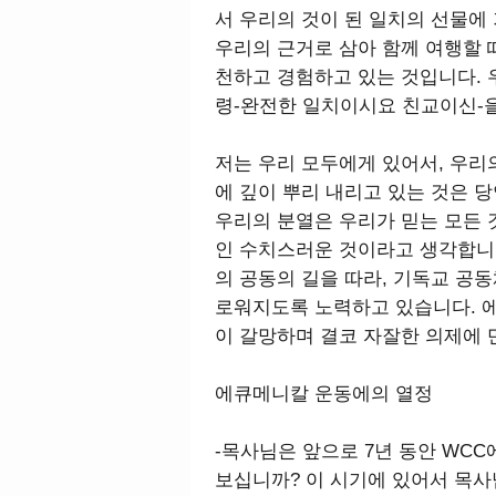
서 우리의 것이 된 일치의 선물에
우리의 근거로 삼아 함께 여행할 
천하고 경험하고 있는 것입니다. 
령-완전한 일치이시요 친교이신-
저는 우리 모두에게 있어서, 우리
에 깊이 뿌리 내리고 있는 것은 
우리의 분열은 우리가 믿는 모든 
인 수치스러운 것이라고 생각합니
의 공동의 길을 따라, 기독교 공동
로워지도록 노력하고 있습니다. 
이 갈망하며 결코 자잘한 의제에 
에큐메니칼 운동에의 열정
-목사님은 앞으로 7년 동안 WC
보십니까? 이 시기에 있어서 목