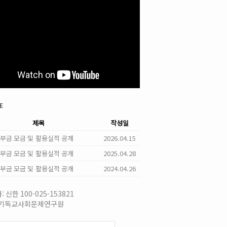
e
제목
작성일
 기부금 모금 및 활용실적 공개
2026.04.15
 기부금 모금 및 활용실적 공개
2025.04.28
 기부금 모금 및 활용실적 공개
2024.04.26
 신한 100-025-153821
국기독교사회문제연구원