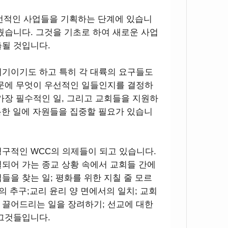
우선적인 사업들을 기획하는 단계에 있습니
웠습니다. 그것을 기초로 하여 새로운 사업
출될 것입니다.
시기이기도 하고 특히 각 대륙의 요구들도
때문에 무엇이 우선적인 일들인지를 결정하
가장 필수적인 일, 그리고 교회들을 지원하
독특한 일에 자원들을 집중할 필요가 있습니
구적인 WCC의 의제들이 되고 있습니다.
되어 가는 종교 상황 속에서 교회들 간에
들을 찾는 일; 평화를 위한 지칠 줄 모르
의 추구;교리 윤리 양 면에서의 일치; 교회
 끌어드리는 일을 장려하기; 선교에 대한
 그것들입니다.