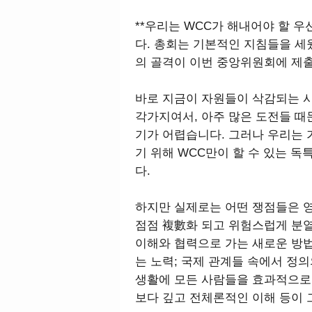
**우리는 WCC가 해내어야 할 
다. 총회는 기본적인 지침들을 세
의 골격이 이번 중앙위원회에 제
바로 지금이 자원들이 삭감되는 
각가지여서, 아주 많은 도전들 
기가 어렵습니다. 그러나 우리는 
기 위해 WCC만이 할 수 있는 
다.
하지만 실제로는 어떤 쟁점들은 영
점점 複數화 되고 위험스럽게 분열
이해와 협력으로 가는 새로운 방법
는 노력; 국제 관계들 속에서 정의
생활에 모든 사람들을 효과적으로
보다 깊고 전체론적인 이해 등이