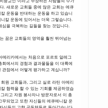
“비종교인”이라고 주장하는 사람들의 수가
. 새로운 교회들 중에 많은 교회는 에큐
니칼 운동을 반대하는 운동을 하고 있습니
메니칼 운동에 있어서는 더욱 그렇습니다.
개심을 극복하는 길들을 찾는 것입니다.
는 꿈은 교회들의 영역을 훨씬 뛰어넘는
라틴 아메리카에서는 처음으로 포르토 알레그
 총회에서의 경험과 결과물들을 이 대륙에
인 관점에서 어떻게 평가하고 계십니까?
C 회원 교회들과, 그리고 실로 라틴 아메리
칼 협력을 할 수 있는 기회를 제공하였습
, 그리고 자원 봉사자나 방문자로서 이 총
 고무되었고 또한 자신들의 에큐메니칼 운
 자신들의 고향 공동체들로 돌아갔습니다.