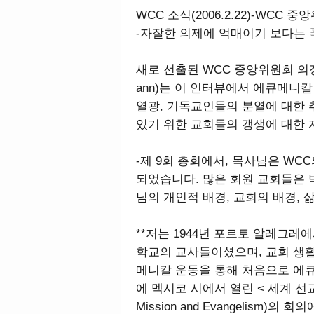
WCC 소식(2006.2.22)-WCC
-자잘한 의제에 억매이기 보다는 
새로 선출된 WCC 중앙위원회 의장, 월터
ann)는 이 인터뷰에서 에큐메니
열광, 기독교인들의 분열에 대한 
있기 위한 교회들의 갱생에 대한 
-제 9회 총회에서, 목사님은 W
되었습니다. 많은 회원 교회들은 
님의 개인적 배경, 교회의 배경, 
**저는 1944년 포르토 알레그
학교의 교사들이셨으며, 교회 생활
메니칼 운동을 통해 처음으로 에큐
에 멕시코 시에서 열린 < 세계 선교와 
Mission and Evangelism