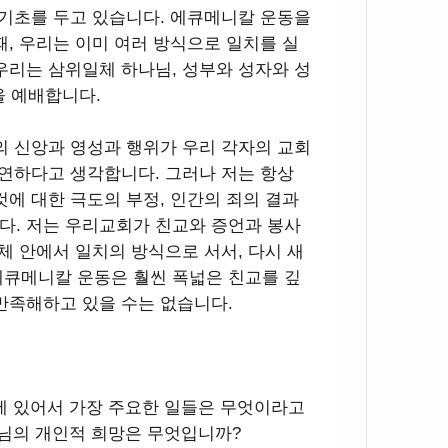
 기초를 두고 있습니다. 에큐메니칼 운동을
때, 우리는 이미 여러 방식으로 일치를 실
우리는 삼위일체 하나님, 성부와 성자와 성
을 예배합니다.
의 신앙과 영성과 행위가 우리 각자의 교회
당연하다고 생각합니다. 그러나 저는 항상
것에 대한 극도의 부정, 인간의 죄의 결과
다. 저는 우리교회가 친교와 증언과 봉사
체 안에서 일치의 방식으로 서서, 다시 새
에큐메니칼 운동은 훨씬 폭넓은 친교를 깊
만족해하고 있을 수는 없습니다.
C에 있어서 가장 주요한 일들은 무엇이라고
사님의 개인적 희망은 무엇입니까?