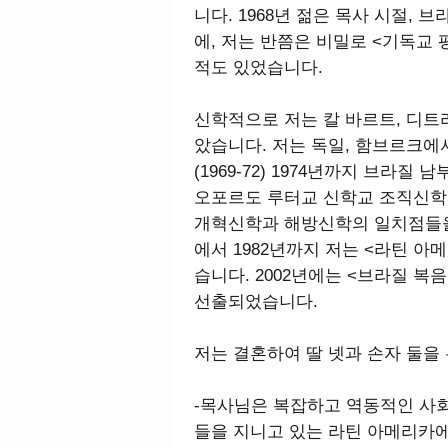
니다. 1968년 젊은 목사 시절,
에, 저는 반쯤은 비밀로 <기독교
적도 있었습니다.
신학적으로 저는 칼 바르트, 디트
았습니다. 저는 독일, 함브르크에
(1969-72) 1974년까지 브라질
오포르도 루터교 신학교 조직신학
개혁신학과 해방신학의 일치점들을 
에서 1982년까지 저는 <라틴 아
습니다. 2002년에는 <브라질 복음
선출되었습니다.
저는 결혼하여 딸 넷과 손자 둘을
-목사님은 복잡하고 역동적인 사회
들을 지니고 있는 라틴 아메리카에