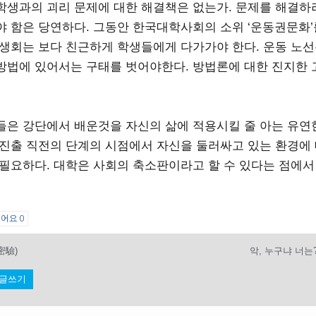
학생과의 괴리 문제에 대한 해결책은 없는가. 문제를 해결하
야 함은 당연하다. 그동안 한국대학사회의 소위 ‘운동권문화’
학생회는 보다 친근하게 학생들에게 다가가야 한다. 운동 노
방법에 있어서는 구태를 벗어야한다. 방법론에 대한 진지한 
들은 강단에서 배운것을 자신의 삶에 적용시킬 줄 아는 유연
 진출 직전의 단계의 시점에서 자신을 둘러싸고 있는 환경에
 필요하다. 대학은 사회의 축소판이라고 할 수 있다는 점에서
싫어요
0
密驗)
악, 누구냐 너는? 
글쓰기