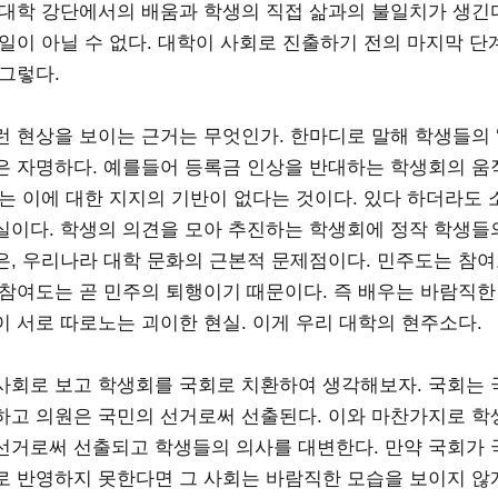
 대학 강단에서의 배움과 학생의 직접 삶과의 불일치가 생긴
 일이 아닐 수 없다. 대학이 사회로 진출하기 전의 마지막 단
 그렇다.
런 현상을 보이는 근거는 무엇인가. 한마디로 말해 학생들의 ‘
은 자명하다. 예를들어 등록금 인상을 반대하는 학생회의 움
제는 이에 대한 지지의 기반이 없다는 것이다. 있다 하더라도 
실이다. 학생의 의견을 모아 추진하는 학생회에 정작 학생들
은, 우리나라 대학 문화의 근본적 문제점이다. 민주도는 참
 참여도는 곧 민주의 퇴행이기 때문이다. 즉 배우는 바람직한
이 서로 따로노는 괴이한 현실. 이게 우리 대학의 현주소다.
사회로 보고 학생회를 국회로 치환하여 생각해보자. 국회는 
하고 의원은 국민의 선거로써 선출된다. 이와 마찬가지로 
선거로써 선출되고 학생들의 의사를 대변한다. 만약 국회가 
로 반영하지 못한다면 그 사회는 바람직한 모습을 보이지 않