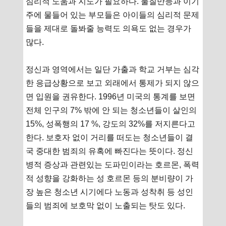
심리적 도움과 지도가 필요하다. 물질만능과 이기
주에 물들어 있는 부모들은 아이들의 심리적 문제
들을 제대로 돌봐줄 능력도 의욕도 없는 경우가
많다.
정신과 영역에서는 일단 가출과 학교 거부는 심각
한 응급상황으로 보고 외래에서 통제가 되지 않으
면 입원을 권유한다. 1996년 미국의 통계를 보면
전체 인구의 7% 밖에 안 되는 청소년들이 살인의
15%, 성폭행의 17 %, 강도의 32%를 저지른다고
한다. 보호자 없이 거리를 떠도는 청소년들이 결
국 중대한 범죄의 유혹에 빠진다는 뜻이다. 정신
병적 증상과 관련있는 도파민이라는 호르몬, 폭력
적 성향을 강화하는 성 호르몬 등의 분비량이 가
장 높은 청소년 시기에다 노동과 성착취 등 성인
들의 범죄에 보호막 없이 노출되는 탓도 있다.