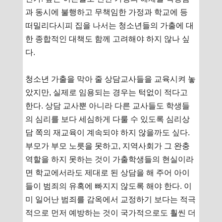
과 동시에 불행하고 무책임한 가정과 학교에 등
떠밀리다시피 집을 나서는 청소년들의 가출에 대
한 종합적인 대책도 함께 고려해야 하지 않나 싶
다.
청소년 가출을 막아 줄 상담교사들을 교육시켜 놓
았지만, 실제로 임용되는 경우는 턱없이 적다고
한다. 상담 교사뿐 아니라 다른 교사들도 학생들
의 심리를 보다 세심하게 다룰 수 있도록 심리상
담 쪽의 재교육이 계속되야 하지 않을까도 싶다.
부모가 부모 노릇을 못하고, 지역사회가 그 완충
역할을 하지 못하는 것이 가출학생들의 현실이라
면 학교에서라도 제대로 된 상담을 해 주어 아이
들이 범죄의 유혹에 빠지지 않도록 해야 한다. 이
미 일어난 범죄를 감옥에서 교정하기 보다는 적극
적으로 먼저 예방하는 것이 국가적으로도 훨씬 더